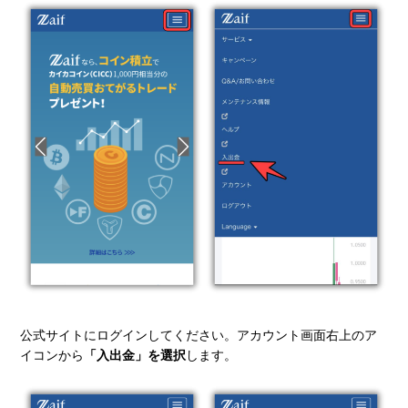
公式サイトにログインしてください。アカウント画面右上のア
イコンから
「入出金」を選択
します。