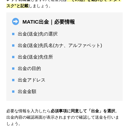
スク”と記載
しましょう。
MATIC出金｜必要情報
出金(送金)先の選択
出金(送金)先氏名(カナ、アルファベット)
出金(送金)先住所
出金の目的
出金アドレス
出金金額
必要な情報を入力したら
必須事項に同意して「出金」を選択
。
出金内容の確認画面が表示されますので確認して送金を行いま
しょう。