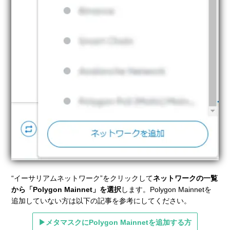
“イーサリアムネットワーク”をクリックして
ネットワークの一覧
から「Polygon Mainnet」を選択
します。Polygon Mainnetを
追加していない方は以下の記事を参考にしてください。
▶メタマスクにPolygon Mainnetを追加する方