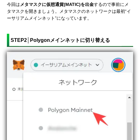
今回は
メタマスクに仮想通貨(MATIC)を出金
するので事前にメ
タマスクを開きましょう。メタマスクのネットワークは最初“イ
ーサリアムメインネット”になっています。
STEP2│Polygonメインネットに切り替える