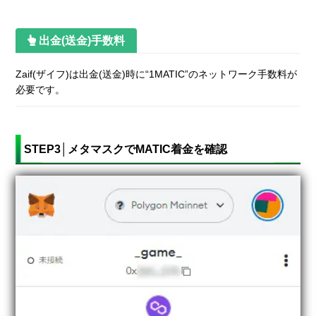
出金(送金)手数料
Zaif(ザイフ)は出金(送金)時に“1MATIC”のネットワーク手数料が
必要です。
STEP3│メタマスクでMATIC着金を確認