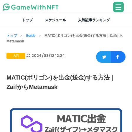
トップ
スケジュール
人気記事ランキング
トップ
Guide
MATIC(ポリゴン)を出金(送金)する方法｜Zaifから
Metamask
2024/03/12 12:24
入門
MATIC(ポリゴン)を出金(送金)する方法｜
ZaifからMetamask