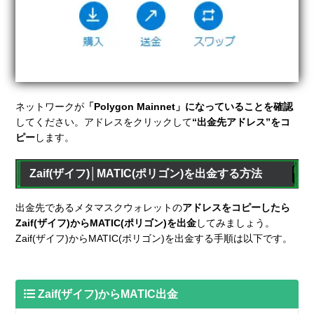
ネットワークが
「Polygon Mainnet」になっていることを確認
してください。アドレスをクリックして
“出金先アドレス”をコ
ピー
します。
Zaif(ザイフ)│MATIC(ポリゴン)を出金する方法
出金先であるメタマスクウォレットの
アドレスをコピーしたら
Zaif(ザイフ)からMATIC(ポリゴン)を出金
してみましょう。
Zaif(ザイフ)からMATIC(ポリゴン)を出金する手順は以下です。
Zaif(ザイフ)からMATIC出金