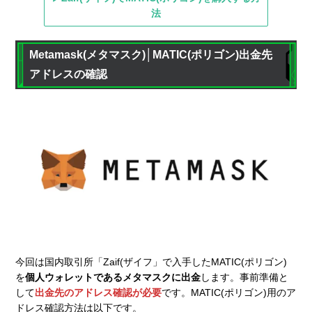
法
Metamask(メタマスク)│MATIC(ポリゴン)出金先
アドレスの確認
今回は国内取引所「Zaif(ザイフ」で入手したMATIC(ポリゴン)
を
個人ウォレットであるメタマスクに出金
します。事前準備と
して
出金先のアドレス確認が必要
です。MATIC(ポリゴン)用のア
ドレス確認方法は以下です。