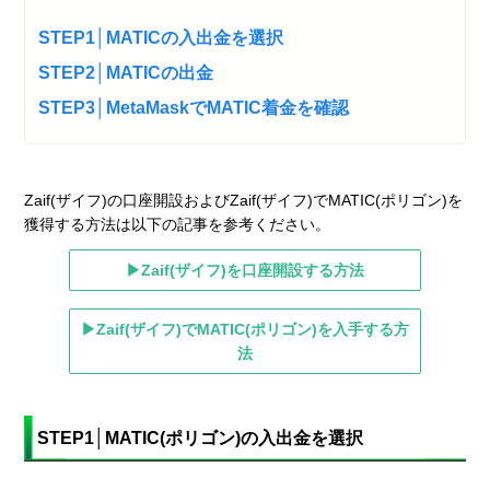
STEP1│MATICの入出金を選択
STEP2│MATICの出金
STEP3│MetaMaskでMATIC着金を確認
Zaif(ザイフ)の口座開設およびZaif(ザイフ)でMATIC(ポリゴン)を
獲得する方法は以下の記事を参考ください。
▶Zaif(ザイフ)を口座開設する方法
▶Zaif(ザイフ)でMATIC(ポリゴン)を入手する方
法
STEP1│MATIC(ポリゴン)の入出金を選択