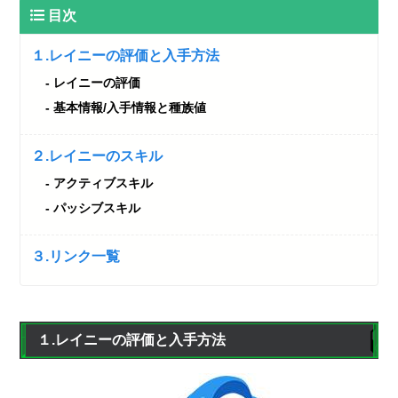
目次
１.レイニーの評価と入手方法
レイニーの評価
基本情報/入手情報と種族値
２.レイニーのスキル
アクティブスキル
パッシブスキル
３.リンク一覧
１.レイニーの評価と入手方法