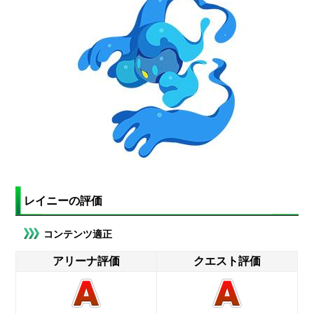
レイニーの評価
コンテンツ適正
アリーナ評価
クエスト評価