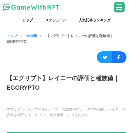
トップ
スケジュール
人気記事ランキング
トップ
未分類
【エグリプト】レイニーの評価と種族値｜
EGGRYPTO
【エグリプト】レイニーの評価と種族値｜
EGGRYPTO
エグリプト(EGGRYPT)のレイニーの評価やステータスを掲載。レイニーの
詳細を紹介しているので、ぜひ参考にしてください。