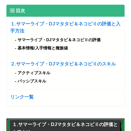
目次
１.サマーライブ・DJマタタビ＆ネコビⅡの評価と入
手方法
サマーライブ・DJマタタビ＆ネコビⅡの評価
基本情報/入手情報と種族値
２.サマーライブ・DJマタタビ＆ネコビⅡのスキル
アクティブスキル
パッシブスキル
リンク一覧
１.サマーライブ・DJマタタビ＆ネコビⅡの評価と