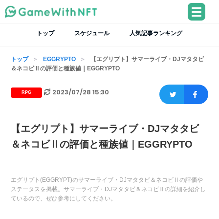
トップ
スケジュール
人気記事ランキング
トップ
EGGRYPTO
【エグリプト】サマーライブ・DJマタタビ
＆ネコビⅡの評価と種族値｜EGGRYPTO
2023/07/28 15:30
RPG
【エグリプト】サマーライブ・DJマタタビ
＆ネコビⅡの評価と種族値｜EGGRYPTO
エグリプト(EGGRYPT)のサマーライブ・DJマタタビ＆ネコビⅡの評価や
ステータスを掲載。サマーライブ・DJマタタビ＆ネコビⅡの詳細を紹介し
ているので、ぜひ参考にしてください。