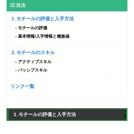
目次
１.モチールの評価と入手方法
モチールの評価
基本情報/入手情報と種族値
２.モチールのスキル
アクティブスキル
パッシブスキル
リンク一覧
１.モチールの評価と入手方法