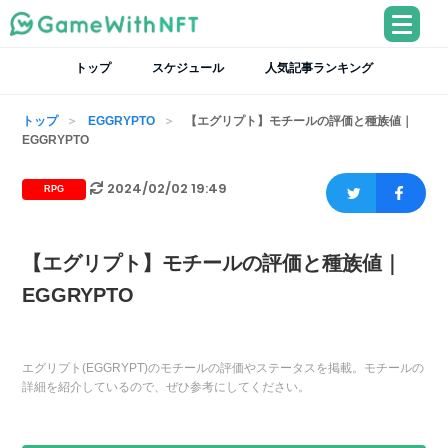
トップ
スケジュール
人気記事ランキング
トップ
EGGRYPTO
【エグリプト】モチールの評価と種族値｜
EGGRYPTO
2024/02/02 19:49
RPG
【エグリプト】モチールの評価と種族値｜
EGGRYPTO
エグリプト(EGGRYPT)のモチールの評価やステータスを掲載。モチールの
詳細を紹介しているので、ぜひ参考にしてください。