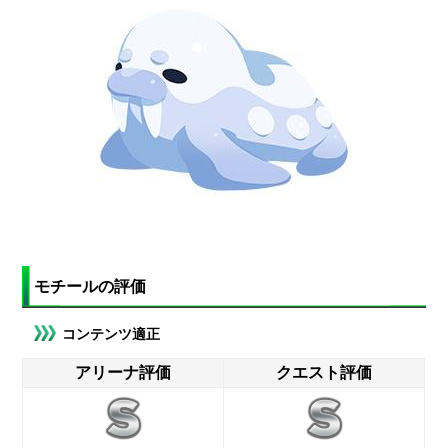
モチールの評価
コンテンツ適正
アリーナ評価
クエスト評価