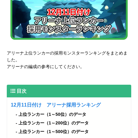
アリーナ上位ランカーの採用モンスターランキングをまとめま
した。
アリーナの編成の参考にしてください。
目次
12月11日付け アリーナ採用ランキング
上位ランカー（1～50位）のデータ
上位ランカー（1～200位）のデータ
上位ランカー（1～500位）のデータ