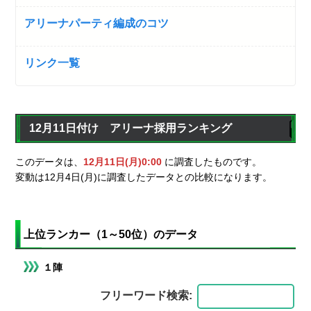
アリーナパーティ編成のコツ
リンク一覧
12月11日付け アリーナ採用ランキング
このデータは、
12月11日(月)0:00
に調査したものです。
変動は12月4日(月)に調査したデータとの比較になります。
上位ランカー（1～50位）のデータ
１陣
フリーワード検索: