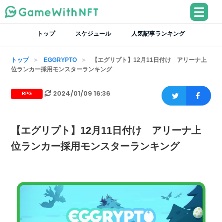
トップ
スケジュール
人気記事ランキング
トップ
EGGRYPTO
【エグリプト】12月11日付け アリーナ上
位ランカー採用モンスターランキング
2024/01/09 16:36
RPG
【エグリプト】12月11日付け アリーナ上
位ランカー採用モンスターランキング