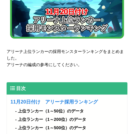
アリーナ上位ランカーの採用モンスターランキングをまとめま
した。
アリーナの編成の参考にしてください。
目次
11月20日付け アリーナ採用ランキング
上位ランカー（1～50位）のデータ
上位ランカー（1～200位）のデータ
上位ランカー（1～500位）のデータ