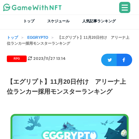
トップ
スケジュール
人気記事ランキング
トップ
EGGRYPTO
【エグリプト】11月20日付け アリーナ上
位ランカー採用モンスターランキング
2023/11/27 13:14
RPG
【エグリプト】11月20日付け アリーナ上
位ランカー採用モンスターランキング