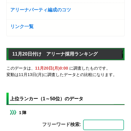
アリーナパーティ編成のコツ
リンク一覧
11月20日付け アリーナ採用ランキング
このデータは、
11月20日(月)0:00
に調査したものです。
変動は11月13日(月)に調査したデータとの比較になります。
上位ランカー（1～50位）のデータ
１陣
フリーワード検索: