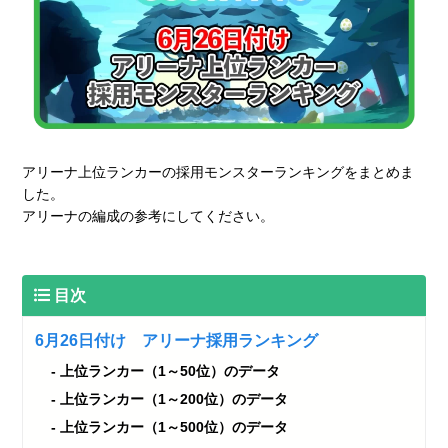
アリーナ上位ランカーの採用モンスターランキングをまとめま
した。
アリーナの編成の参考にしてください。
目次
6月26日付け アリーナ採用ランキング
上位ランカー（1～50位）のデータ
上位ランカー（1～200位）のデータ
上位ランカー（1～500位）のデータ