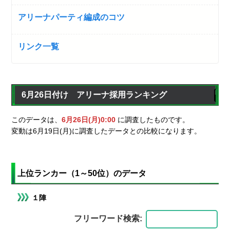
アリーナパーティ編成のコツ
リンク一覧
6月26日付け アリーナ採用ランキング
このデータは、
6月26日(月)0:00
に調査したものです。
変動は6月19日(月)に調査したデータとの比較になります。
上位ランカー（1～50位）のデータ
１陣
フリーワード検索: