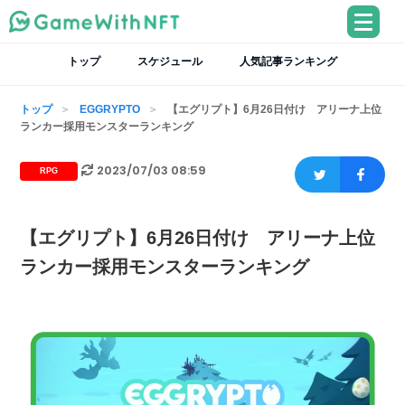
トップ
スケジュール
人気記事ランキング
トップ
EGGRYPTO
【エグリプト】6月26日付け アリーナ上位
ランカー採用モンスターランキング
2023/07/03 08:59
RPG
【エグリプト】6月26日付け アリーナ上位
ランカー採用モンスターランキング