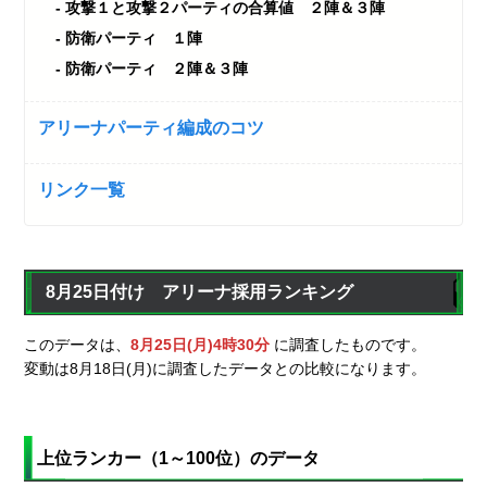
攻撃１と攻撃２パーティの合算値 ２陣＆３陣
防衛パーティ １陣
防衛パーティ ２陣＆３陣
アリーナパーティ編成のコツ
リンク一覧
8月25日付け アリーナ採用ランキング
このデータは、
8月25日(月)4時30分
に調査したものです。
変動は8月18日(月)に調査したデータとの比較になります。
上位ランカー（1～100位）のデータ