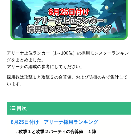
アリーナ上位ランカー（1～100位）の採用モンスターランキン
グをまとめました。
アリーナの編成の参考にしてください。
採用数は攻撃１と攻撃２の合算値、および防衛のみで集計して
います。
目次
8月25日付け アリーナ採用ランキング
攻撃１と攻撃２パーティの合算値 １陣