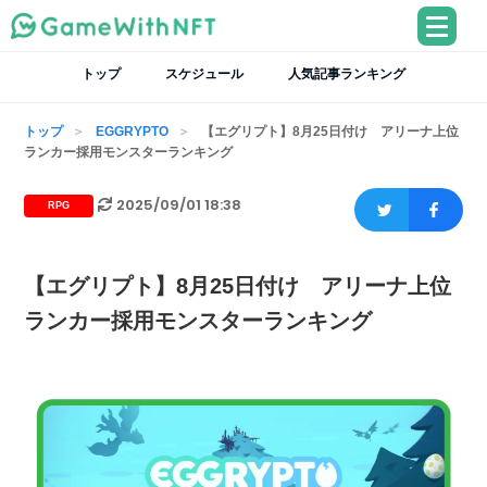
トップ
スケジュール
人気記事ランキング
トップ
EGGRYPTO
【エグリプト】8月25日付け アリーナ上位
ランカー採用モンスターランキング
2025/09/01 18:38
RPG
【エグリプト】8月25日付け アリーナ上位
ランカー採用モンスターランキング