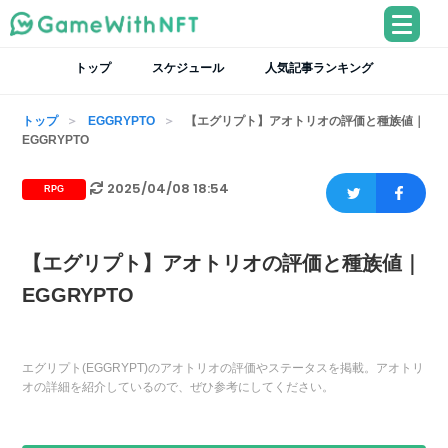
トップ
スケジュール
人気記事ランキング
トップ
EGGRYPTO
【エグリプト】アオトリオの評価と種族値｜
EGGRYPTO
2025/04/08 18:54
RPG
【エグリプト】アオトリオの評価と種族値｜
EGGRYPTO
エグリプト(EGGRYPT)のアオトリオの評価やステータスを掲載。アオトリ
オの詳細を紹介しているので、ぜひ参考にしてください。