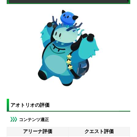
アオトリオの評価
コンテンツ適正
アリーナ評価
クエスト評価