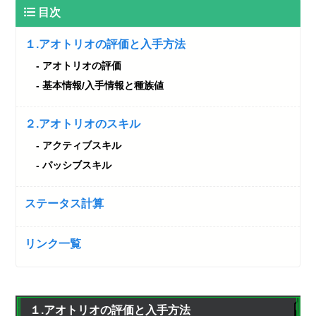
目次
１.アオトリオの評価と入手方法
アオトリオの評価
基本情報/入手情報と種族値
２.アオトリオのスキル
アクティブスキル
パッシブスキル
ステータス計算
リンク一覧
１.アオトリオの評価と入手方法