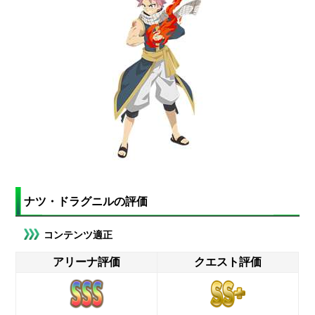
ナツ・ドラグニルの評価
コンテンツ適正
アリーナ評価
クエスト評価