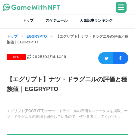
トップ
スケジュール
人気記事ランキング
トップ
EGGRYPTO
【エグリプト】ナツ・ドラグニルの評価と種
族値｜EGGRYPTO
2025/02/14 14:19
RPG
【エグリプト】ナツ・ドラグニルの評価と種
族値｜EGGRYPTO
エグリプト(EGGRYPT)のナツ・ドラグニルの評価やステータスを掲載。ナ
ツ・ドラグニルの詳細を紹介しているので、ぜひ参考にしてください。