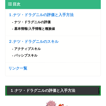
目次
１.ナツ・ドラグニルの評価と入手方法
ナツ・ドラグニルの評価
基本情報/入手情報と種族値
２.ナツ・ドラグニルのスキル
アクティブスキル
パッシブスキル
リンク一覧
１.ナツ・ドラグニルの評価と入手方法