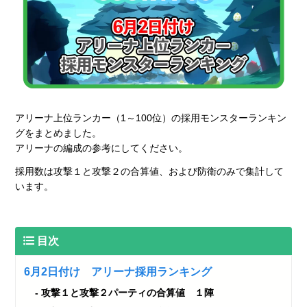
アリーナ上位ランカー（1～100位）の採用モンスターランキン
グをまとめました。
アリーナの編成の参考にしてください。
採用数は攻撃１と攻撃２の合算値、および防衛のみで集計して
います。
目次
6月2日付け アリーナ採用ランキング
攻撃１と攻撃２パーティの合算値 １陣