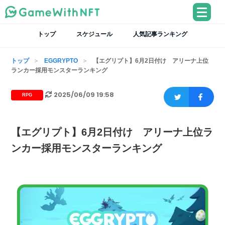
トップ
スケジュール
人気記事ランキング
トップ
EGGRYPTO
【エグリプト】6月2日付け アリーナ上位
ランカー採用モンスターランキング
2025/06/09 19:58
RPG
【エグリプト】6月2日付け アリーナ上位ラ
ンカー採用モンスターランキング