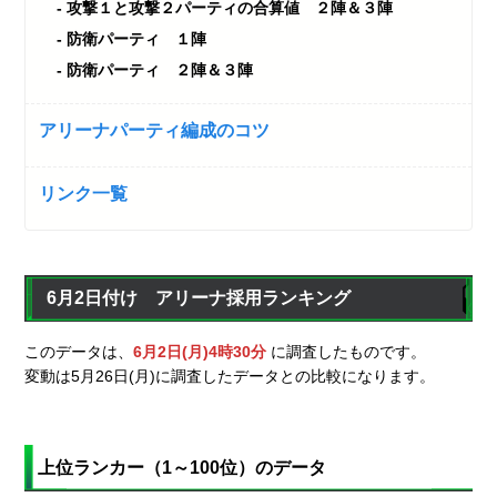
攻撃１と攻撃２パーティの合算値 ２陣＆３陣
防衛パーティ １陣
防衛パーティ ２陣＆３陣
アリーナパーティ編成のコツ
リンク一覧
6月2日付け アリーナ採用ランキング
このデータは、
6月2日(月)4時30分
に調査したものです。
変動は5月26日(月)に調査したデータとの比較になります。
上位ランカー（1～100位）のデータ