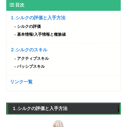
目次
１.シルクの評価と入手方法
シルクの評価
基本情報/入手情報と種族値
２.シルクのスキル
アクティブスキル
パッシブスキル
リンク一覧
１.シルクの評価と入手方法