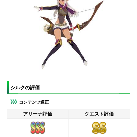
シルクの評価
コンテンツ適正
アリーナ評価
クエスト評価