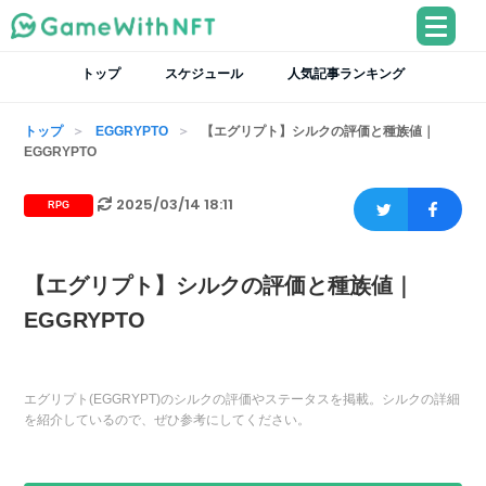
トップ
スケジュール
人気記事ランキング
トップ
EGGRYPTO
【エグリプト】シルクの評価と種族値｜
EGGRYPTO
2025/03/14 18:11
RPG
【エグリプト】シルクの評価と種族値｜
EGGRYPTO
エグリプト(EGGRYPT)のシルクの評価やステータスを掲載。シルクの詳細
を紹介しているので、ぜひ参考にしてください。