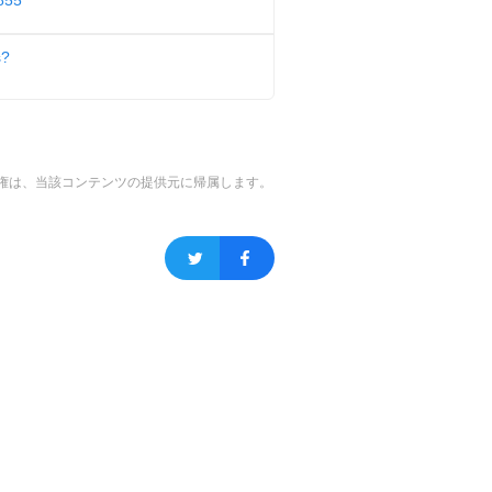
s?
権は、当該コンテンツの提供元に帰属します。