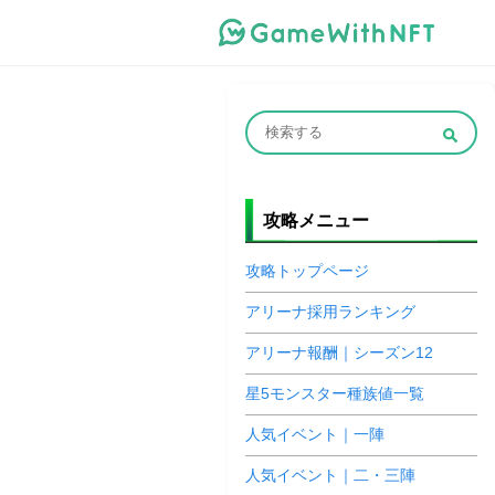
攻略メニュー
攻略トップページ
アリーナ採用ランキング
アリーナ報酬｜シーズン12
星5モンスター種族値一覧
人気イベント｜一陣
人気イベント｜二・三陣