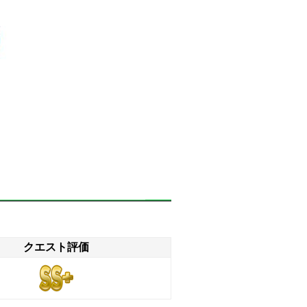
クエスト評価