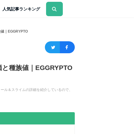
人気記事ランキング
｜EGGRYPTO
種族値｜EGGRYPTO
スラール＆スライムの詳細を紹介しているので、