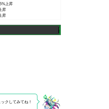
5%上昇
上昇
上昇
ェックしてみてね！