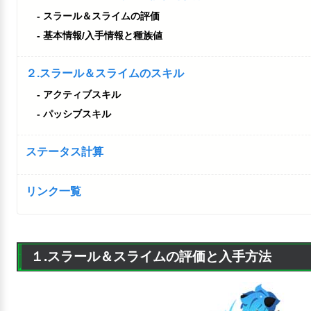
スラール＆スライムの評価
基本情報/入手情報と種族値
２.スラール＆スライムのスキル
アクティブスキル
パッシブスキル
ステータス計算
リンク一覧
１.スラール＆スライムの評価と入手方法