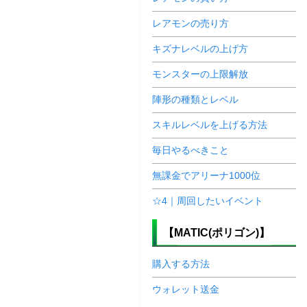
レアモンの売り方
キズナレベルの上げ方
モンスターの上限解放
陣形の種類とレベル
スキルレベルを上げる方法
毎日やるべきこと
無課金でアリーナ1000位
☆4｜周回したいイベント
【MATIC(ポリゴン)】
購入する方法
ウォレット送金