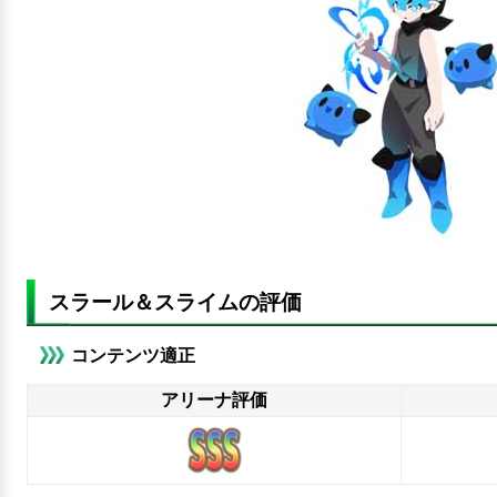
スラール＆スライムの評価
コンテンツ適正
アリーナ評価