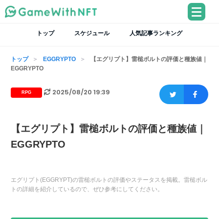
トップ
スケジュール
人気記事ランキング
トップ
EGGRYPTO
【エグリプト】雷槌ボルトの評価と種族値｜
EGGRYPTO
2025/08/20 19:39
RPG
【エグリプト】雷槌ボルトの評価と種族値｜
EGGRYPTO
エグリプト(EGGRYPT)の雷槌ボルトの評価やステータスを掲載。雷槌ボル
トの詳細を紹介しているので、ぜひ参考にしてください。