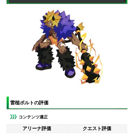
雷槌ボルトの評価
コンテンツ適正
アリーナ評価
クエスト評価