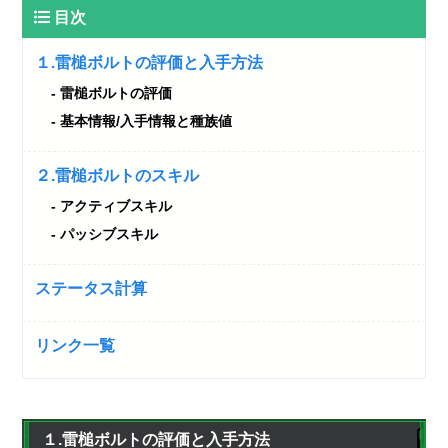
目次
１.雷槌ボルトの評価と入手方法
雷槌ボルトの評価
基本情報/入手情報と種族値
２.雷槌ボルトのスキル
アクティブスキル
パッシブスキル
ステータス計算
リンク一覧
１.雷槌ボルトの評価と入手方法