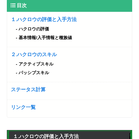
目次
１.ハクロウの評価と入手方法
ハクロウの評価
基本情報/入手情報と種族値
２.ハクロウのスキル
アクティブスキル
パッシブスキル
ステータス計算
リンク一覧
１.ハクロウの評価と入手方法