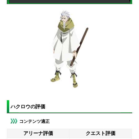
ハクロウの評価
コンテンツ適正
アリーナ評価
クエスト評価