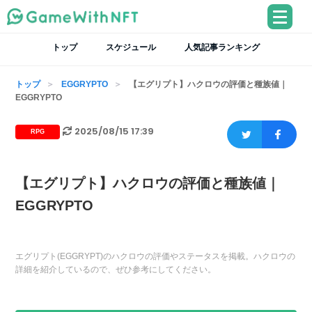
トップ
スケジュール
人気記事ランキング
トップ
EGGRYPTO
【エグリプト】ハクロウの評価と種族値｜
EGGRYPTO
2025/08/15 17:39
RPG
【エグリプト】ハクロウの評価と種族値｜
EGGRYPTO
エグリプト(EGGRYPT)のハクロウの評価やステータスを掲載。ハクロウの
詳細を紹介しているので、ぜひ参考にしてください。