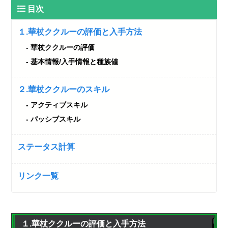
目次
１.華杖ククルーの評価と入手方法
華杖ククルーの評価
基本情報/入手情報と種族値
２.華杖ククルーのスキル
アクティブスキル
パッシブスキル
ステータス計算
リンク一覧
１.華杖ククルーの評価と入手方法