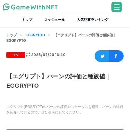
トップ
スケジュール
人気記事ランキング
トップ
EGGRYPTO
【エグリプト】パーンの評価と種族値｜
EGGRYPTO
2025/07/20 16:40
RPG
【エグリプト】パーンの評価と種族値｜
EGGRYPTO
エグリプト(EGGRYPT)のパーンの評価やステータスを掲載。パーンの詳細
を紹介しているので、ぜひ参考にしてください。