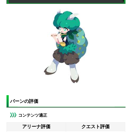
パーンの評価
コンテンツ適正
アリーナ評価
クエスト評価