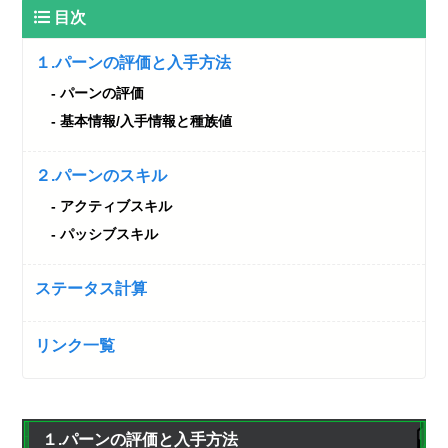
目次
１.パーンの評価と入手方法
パーンの評価
基本情報/入手情報と種族値
２.パーンのスキル
アクティブスキル
パッシブスキル
ステータス計算
リンク一覧
１.パーンの評価と入手方法