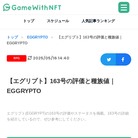
トップ
スケジュール
人気記事ランキング
トップ
EGGRYPTO
【エグリプト】163号の評価と種族値｜
EGGRYPTO
2025/05/16 14:40
RPG
【エグリプト】163号の評価と種族値｜
EGGRYPTO
エグリプト(EGGRYPT)の163号の評価やステータスを掲載。163号の詳細
を紹介しているので、ぜひ参考にしてください。