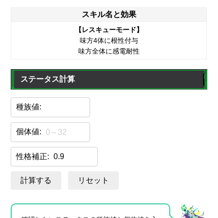
スキル名と効果
【レスキューモード】
味方4体に根性付与
味方全体に感電耐性
ステータス計算
種族値:
個体値:
性格補正:
計算する
リセット