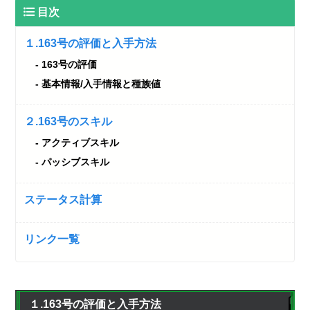
目次
１.163号の評価と入手方法
163号の評価
基本情報/入手情報と種族値
２.163号のスキル
アクティブスキル
パッシブスキル
ステータス計算
リンク一覧
１.163号の評価と入手方法