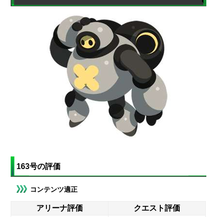
163号の評価
コンテンツ適正
アリーナ評価
クエスト評価