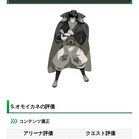
S.オモイカネの評価
コンテンツ適正
アリーナ評価
クエスト評価