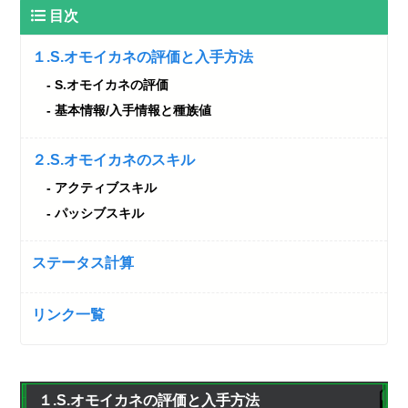
目次
１.S.オモイカネの評価と入手方法
S.オモイカネの評価
基本情報/入手情報と種族値
２.S.オモイカネのスキル
アクティブスキル
パッシブスキル
ステータス計算
リンク一覧
１.S.オモイカネの評価と入手方法