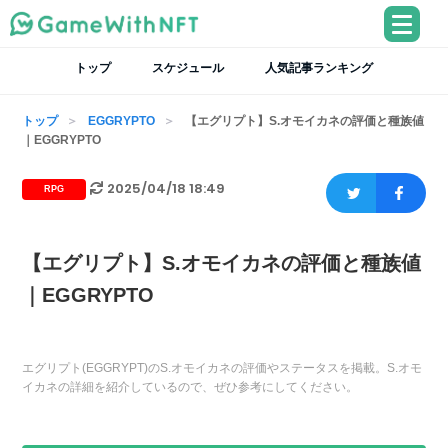
トップ
スケジュール
人気記事ランキング
トップ
EGGRYPTO
【エグリプト】S.オモイカネの評価と種族値
｜EGGRYPTO
2025/04/18 18:49
RPG
【エグリプト】S.オモイカネの評価と種族値
｜EGGRYPTO
エグリプト(EGGRYPT)のS.オモイカネの評価やステータスを掲載。S.オモ
イカネの詳細を紹介しているので、ぜひ参考にしてください。