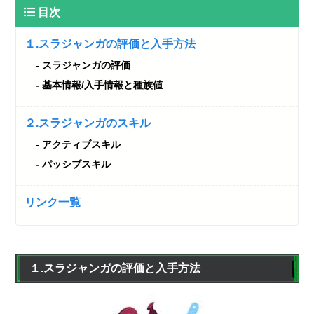
目次
１.スラジャンガの評価と入手方法
スラジャンガの評価
基本情報/入手情報と種族値
２.スラジャンガのスキル
アクティブスキル
パッシブスキル
リンク一覧
１.スラジャンガの評価と入手方法