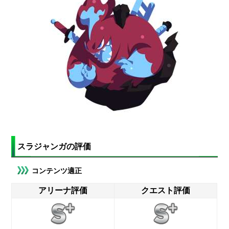
スラジャンガの評価
コンテンツ適正
アリーナ評価
クエスト評価