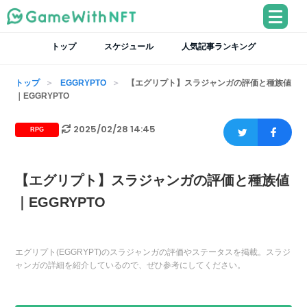
トップ
スケジュール
人気記事ランキング
トップ
EGGRYPTO
【エグリプト】スラジャンガの評価と種族値
｜EGGRYPTO
2025/02/28 14:45
RPG
【エグリプト】スラジャンガの評価と種族値
｜EGGRYPTO
エグリプト(EGGRYPT)のスラジャンガの評価やステータスを掲載。スラジ
ャンガの詳細を紹介しているので、ぜひ参考にしてください。