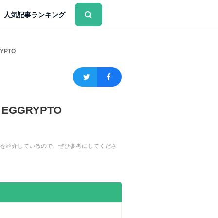
人気記事ランキング
YPTO
GGRYPTO
の詳細を紹介しているので、ぜひ参考にしてくださ