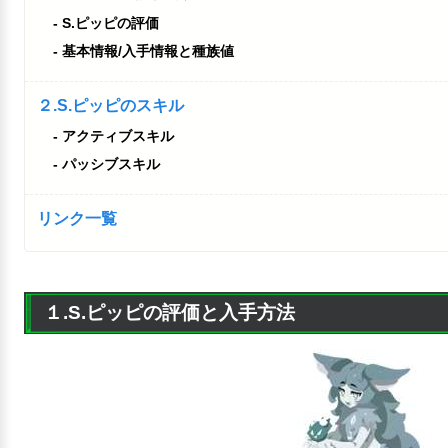
S.ピッピの評価
基本情報/入手情報と種族値
２.S.ピッピのスキル
アクティブスキル
パッシブスキル
リンク一覧
１.S.ピッピの評価と入手方法