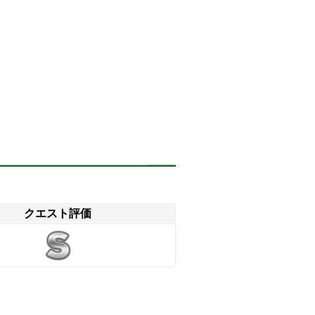
クエスト評価