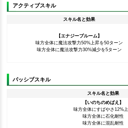
アクティブスキル
スキル名と効果
【エナジーブルーム】
味方全体に魔法攻撃力50%上昇を50ターン
味方全体に魔法攻撃力30%減少を5ターン
パッシブスキル
スキル名と効果
【いのちのめばえ】
味方全体にすばやさ12%
味方全体に石化耐性
味方全体に混乱耐性