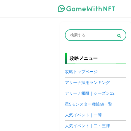
攻略メニュー
攻略トップページ
アリーナ採用ランキング
アリーナ報酬｜シーズン12
星5モンスター種族値一覧
人気イベント｜一陣
人気イベント｜二・三陣