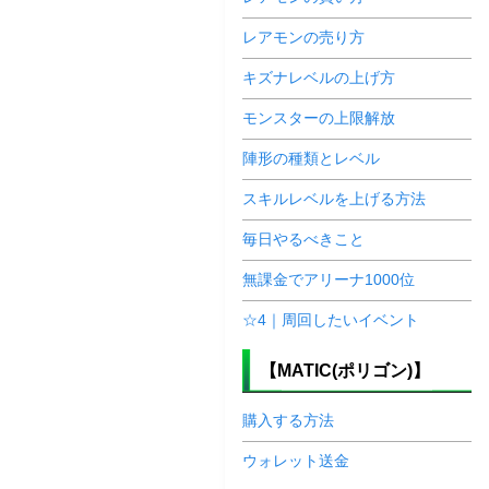
レアモンの売り方
キズナレベルの上げ方
モンスターの上限解放
陣形の種類とレベル
スキルレベルを上げる方法
毎日やるべきこと
無課金でアリーナ1000位
☆4｜周回したいイベント
【MATIC(ポリゴン)】
購入する方法
ウォレット送金