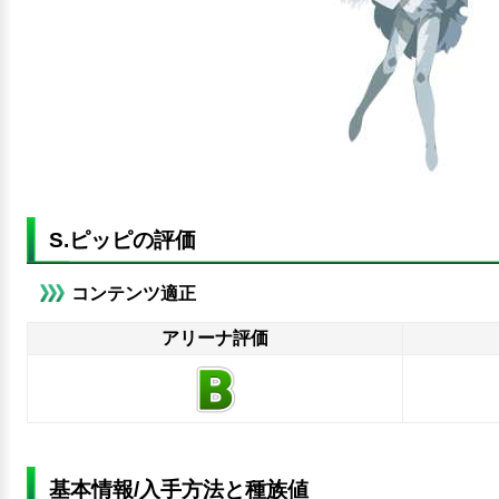
S.ピッピの評価
コンテンツ適正
アリーナ評価
基本情報/入手方法と種族値