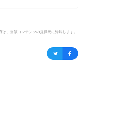
権は、当該コンテンツの提供元に帰属します。