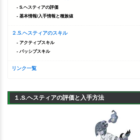
S.ヘスティアの評価
基本情報/入手情報と種族値
２.S.ヘスティアのスキル
アクティブスキル
パッシブスキル
リンク一覧
１.S.ヘスティアの評価と入手方法