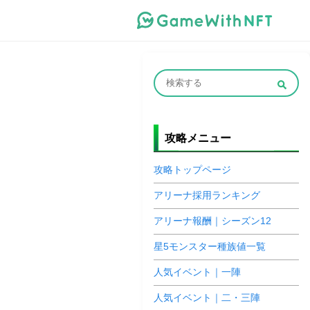
攻略メニュー
攻略トップページ
アリーナ採用ランキング
アリーナ報酬｜シーズン12
星5モンスター種族値一覧
人気イベント｜一陣
人気イベント｜二・三陣