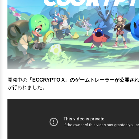
開発中の
「EGGRYPTO X」のゲームトレーラーが公開
が行われました。