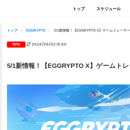
トップ
スケジュール
トップ
EGGRYPTO
5/1新情報！【EGGRYPTO X】ゲームトレーラ
2024/05/02 15:50
RPG
5/1新情報！【EGGRYPTO X】ゲームト