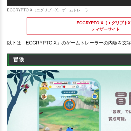
EGGRYPTO X（エグリプトX）ゲームトレーラー
EGGRYPTO X（エグリプト
ティザーサイト
以下は「EGGRYPTO X」のゲームトレーラーの内容を
冒険