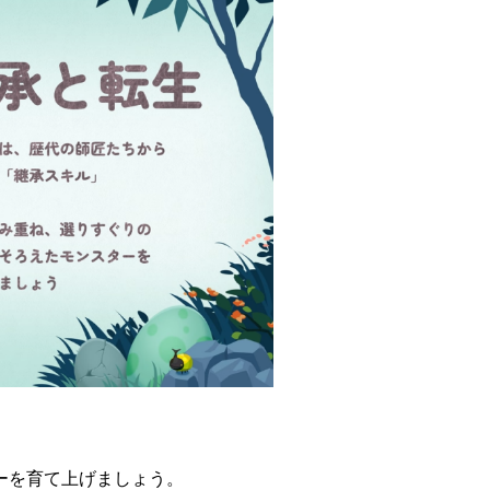
。
ーを育て上げましょう。