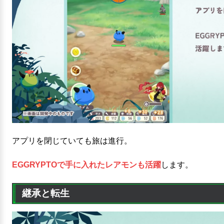
アプリを閉じていても旅は進行。
EGGRYPTOで手に入れたレアモンも活躍
します。
継承と転生