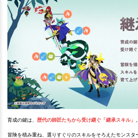
育成の鍵は、
歴代の師匠たちから受け継ぐ「継承スキル」
冒険を積み重ね、選りすぐりのスキルをそろえたモンスタ