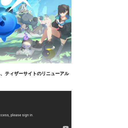
され、ティザーサイトのリニューアル