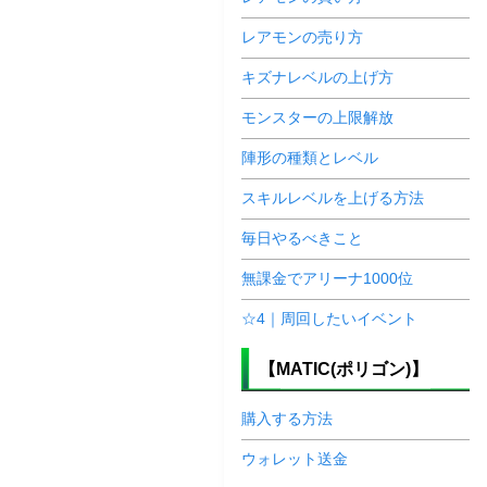
レアモンの売り方
キズナレベルの上げ方
モンスターの上限解放
陣形の種類とレベル
スキルレベルを上げる方法
毎日やるべきこと
無課金でアリーナ1000位
☆4｜周回したいイベント
【MATIC(ポリゴン)】
購入する方法
ウォレット送金