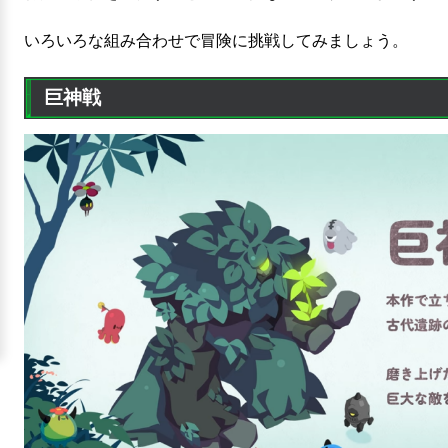
いろいろな組み合わせで冒険に挑戦してみましょう。
巨神戦