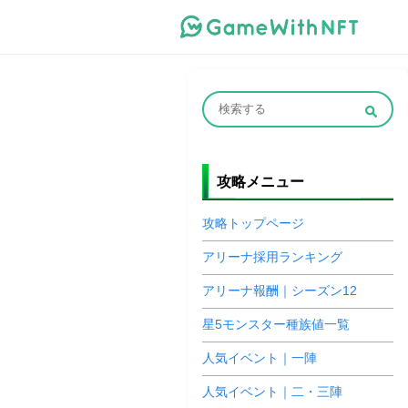
攻略メニュー
攻略トップページ
アリーナ採用ランキング
アリーナ報酬｜シーズン12
星5モンスター種族値一覧
人気イベント｜一陣
人気イベント｜二・三陣