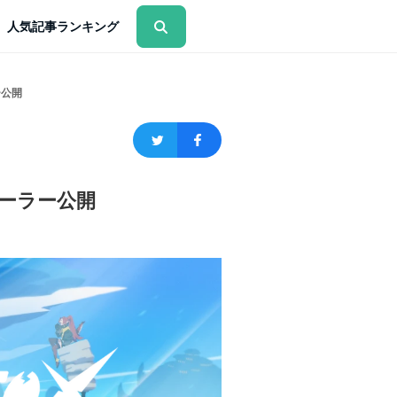
人気記事ランキング
ー公開
レーラー公開