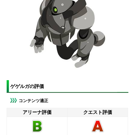
ゲゲルガの評価
コンテンツ適正
アリーナ評価
クエスト評価