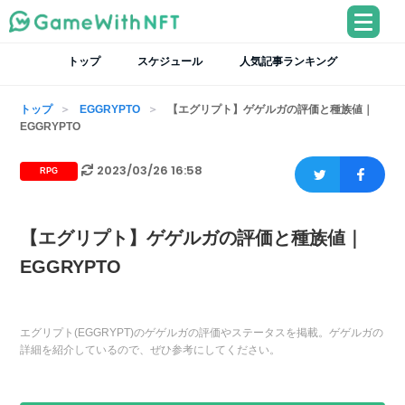
トップ
スケジュール
人気記事ランキング
トップ
EGGRYPTO
【エグリプト】ゲゲルガの評価と種族値｜
EGGRYPTO
2023/03/26 16:58
RPG
【エグリプト】ゲゲルガの評価と種族値｜
EGGRYPTO
エグリプト(EGGRYPT)のゲゲルガの評価やステータスを掲載。ゲゲルガの
詳細を紹介しているので、ぜひ参考にしてください。