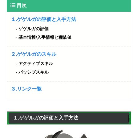
目次
１.ゲゲルガの評価と入手方法
ゲゲルガの評価
基本情報/入手情報と種族値
２.ゲゲルガのスキル
アクティブスキル
パッシブスキル
３.リンク一覧
１.ゲゲルガの評価と入手方法