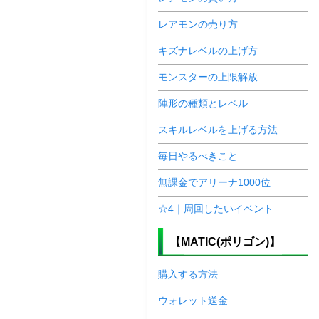
レアモンの売り方
キズナレベルの上げ方
モンスターの上限解放
陣形の種類とレベル
スキルレベルを上げる方法
毎日やるべきこと
無課金でアリーナ1000位
☆4｜周回したいイベント
【MATIC(ポリゴン)】
購入する方法
ウォレット送金