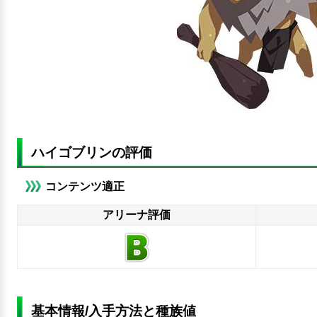
ハイゴブリンの評価
コンテンツ適正
アリーナ評価
基本情報/入手方法と種族値