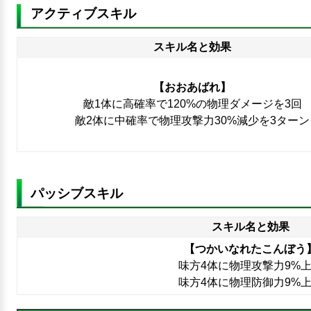
アクティブスキル
スキル名と効果
【おおあばれ】
敵1体に高確率で120%の物理ダメージを3回
敵2体に中確率で物理攻撃力30%減少を3ターン
パッシブスキル
スキル名と効果
【つかいなれたこんぼう
味方4体に物理攻撃力9%
味方4体に物理防御力9%