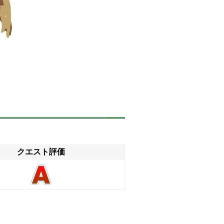
クエスト評価