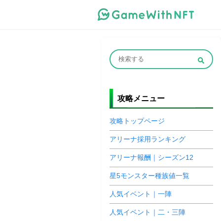
攻略メニュー
攻略トップページ
アリーナ採用ランキング
アリーナ報酬｜シーズン12
星5モンスター種族値一覧
人気イベント｜一陣
人気イベント｜二・三陣