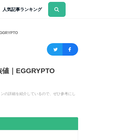
人気記事ランキング
GRYPTO
｜EGGRYPTO
ブリンの詳細を紹介しているので、ぜひ参考にし