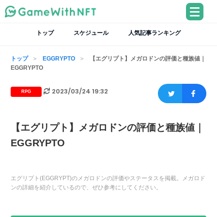
トップ
スケジュール
人気記事ランキング
トップ
EGGRYPTO
【エグリプト】メガロドンの評価と種族値｜
EGGRYPTO
2023/03/24 19:32
RPG
【エグリプト】メガロドンの評価と種族値｜
EGGRYPTO
エグリプト(EGGRYPT)のメガロドンの評価やステータスを掲載。メガロド
ンの詳細を紹介しているので、ぜひ参考にしてください。