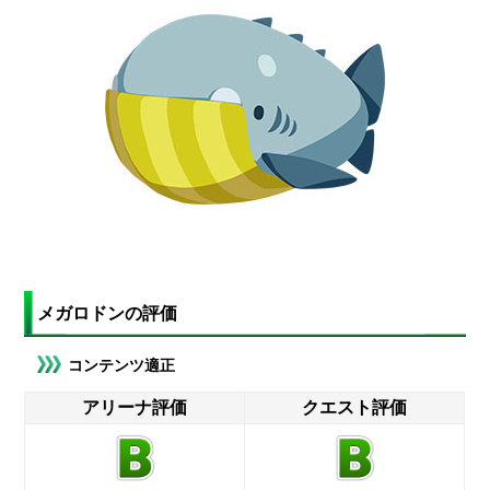
メガロドンの評価
コンテンツ適正
アリーナ評価
クエスト評価