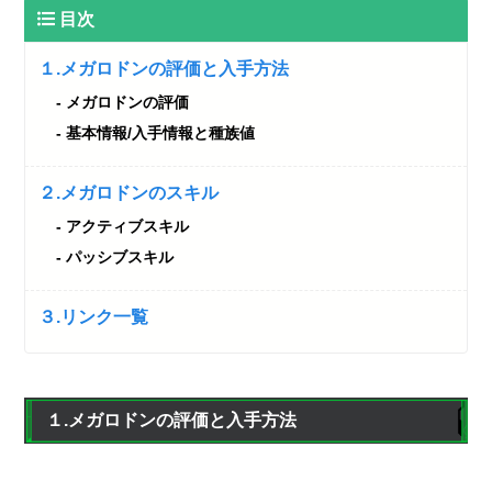
目次
１.メガロドンの評価と入手方法
メガロドンの評価
基本情報/入手情報と種族値
２.メガロドンのスキル
アクティブスキル
パッシブスキル
３.リンク一覧
１.メガロドンの評価と入手方法