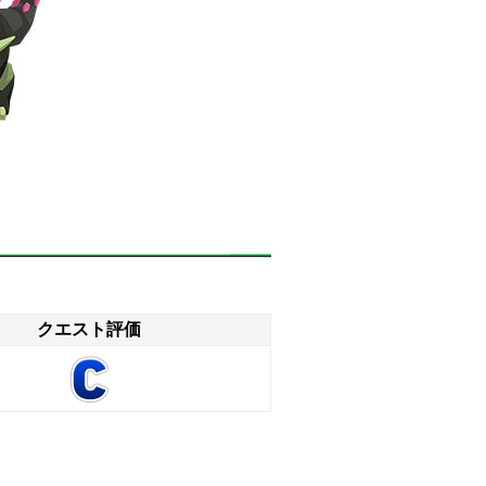
クエスト評価