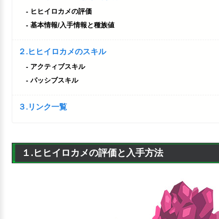
ヒヒイロカメの評価
基本情報/入手情報と種族値
２.ヒヒイロカメのスキル
アクティブスキル
パッシブスキル
３.リンク一覧
１.ヒヒイロカメの評価と入手方法