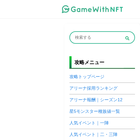
攻略メニュー
攻略トップページ
アリーナ採用ランキング
アリーナ報酬｜シーズン12
星5モンスター種族値一覧
人気イベント｜一陣
人気イベント｜二・三陣