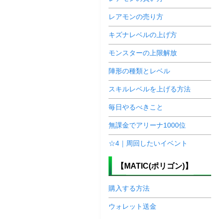
レアモンの売り方
キズナレベルの上げ方
モンスターの上限解放
陣形の種類とレベル
スキルレベルを上げる方法
毎日やるべきこと
無課金でアリーナ1000位
☆4｜周回したいイベント
【MATIC(ポリゴン)】
購入する方法
ウォレット送金