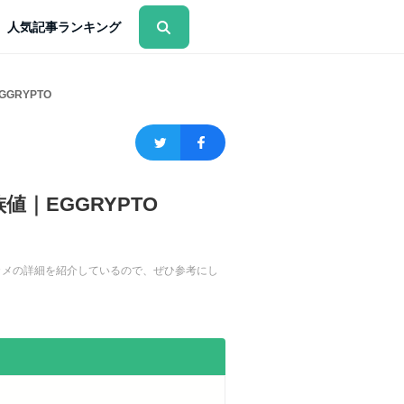
人気記事ランキング
GRYPTO
｜EGGRYPTO
ロカメの詳細を紹介しているので、ぜひ参考にし