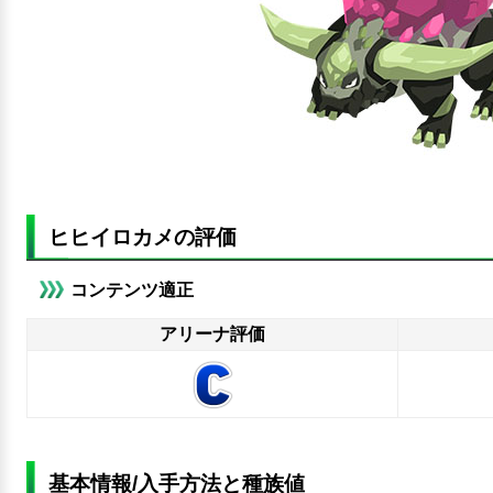
ヒヒイロカメの評価
コンテンツ適正
アリーナ評価
基本情報/入手方法と種族値