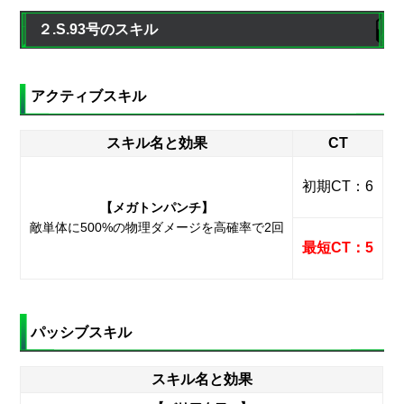
２.S.93号のスキル
アクティブスキル
スキル名と効果
CT
初期CT：6
【メガトンパンチ】
敵単体に500%の物理ダメージを高確率で2回
最短CT：5
パッシブスキル
スキル名と効果