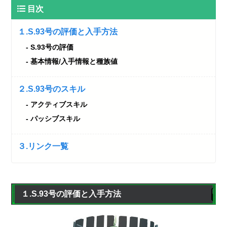
目次
１.S.93号の評価と入手方法
S.93号の評価
基本情報/入手情報と種族値
２.S.93号のスキル
アクティブスキル
パッシブスキル
３.リンク一覧
１.S.93号の評価と入手方法