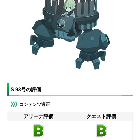
S.93号の評価
コンテンツ適正
アリーナ評価
クエスト評価