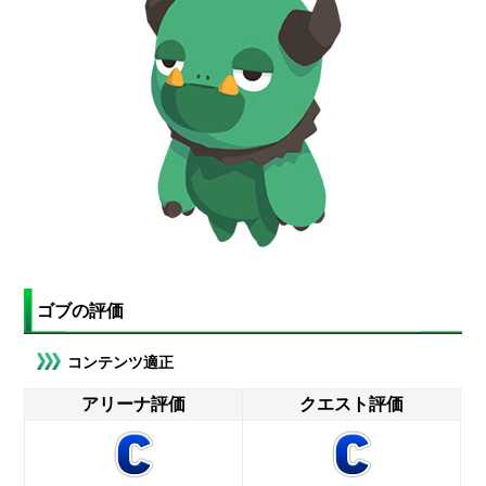
ゴブの評価
コンテンツ適正
アリーナ評価
クエスト評価