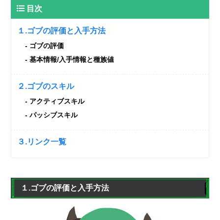
目次
１.ゴブの評価と入手方法
ゴブの評価
基本情報/入手情報と種族値
２.ゴブのスキル
アクティブスキル
パッシブスキル
３.リンク一覧
１.ゴブの評価と入手方法