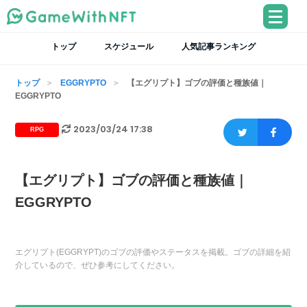
トップ
スケジュール
人気記事ランキング
トップ
EGGRYPTO
【エグリプト】ゴブの評価と種族値｜
EGGRYPTO
2023/03/24 17:38
RPG
【エグリプト】ゴブの評価と種族値｜
EGGRYPTO
エグリプト(EGGRYPT)のゴブの評価やステータスを掲載。ゴブの詳細を紹
介しているので、ぜひ参考にしてください。