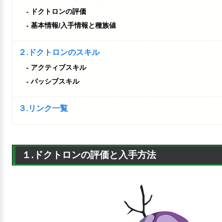
ドクトロンの評価
基本情報/入手情報と種族値
２.ドクトロンのスキル
アクティブスキル
パッシブスキル
３.リンク一覧
１.ドクトロンの評価と入手方法