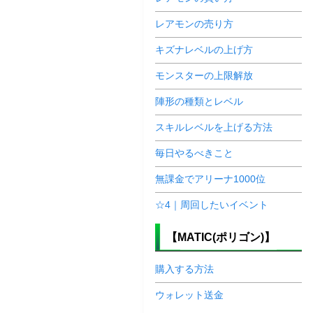
レアモンの売り方
キズナレベルの上げ方
モンスターの上限解放
陣形の種類とレベル
スキルレベルを上げる方法
毎日やるべきこと
無課金でアリーナ1000位
☆4｜周回したいイベント
【MATIC(ポリゴン)】
購入する方法
ウォレット送金