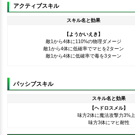
アクティブスキル
スキル名と効果
【ようかいえき】
敵1から4体に110%の物理ダメージ
敵1から4体に低確率でマヒを2ターン
敵1から4体に低確率で毒を3ターン
パッシブスキル
スキル名と効果
【ヘドロスメル】
味方2体に魔法攻撃力3%
味方3体にマヒ耐性