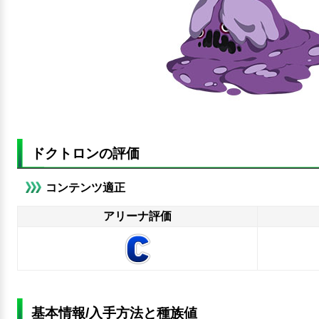
ドクトロンの評価
コンテンツ適正
アリーナ評価
基本情報/入手方法と種族値