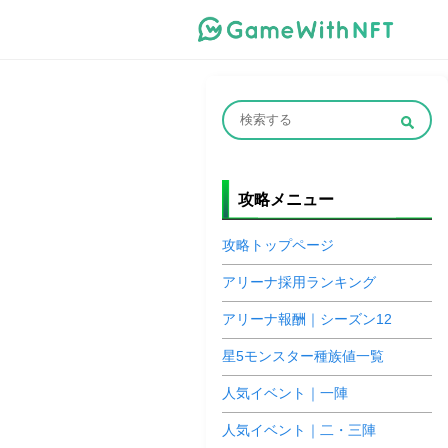
攻略メニュー
攻略トップページ
アリーナ採用ランキング
アリーナ報酬｜シーズン12
星5モンスター種族値一覧
人気イベント｜一陣
人気イベント｜二・三陣