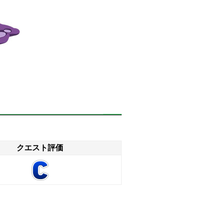
クエスト評価