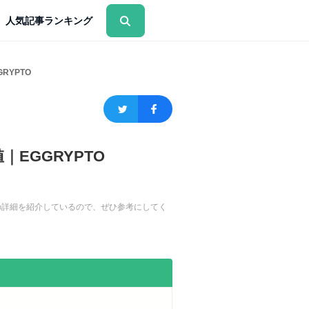
人気記事ランキング
RYPTO
EGGRYPTO
ンの詳細を紹介しているので、ぜひ参考にしてく