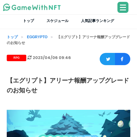
トップ
スケジュール
人気記事ランキング
トップ
EGGRYPTO
【エグリプト】アリーナ報酬アップグレード
のお知らせ
2023/04/06 09:46
RPG
【エグリプト】アリーナ報酬アップグレード
のお知らせ