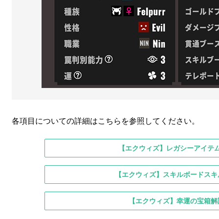
各項目についての詳細はこちらを参照してください。
【エクウィズ】レガシーアイテ
【エクウィズ】スキルボードスキ
【エクウィズ】幸運の宝箱解