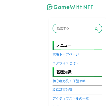
メニュー
攻略トップページ
エクウィズとは？
基礎知識
初心者必見！序盤攻略
攻略基礎知識
アクティブスキルの一覧