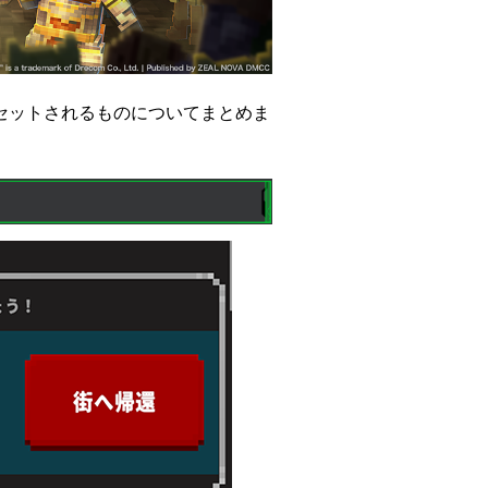
セットされるものについてまとめま