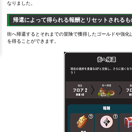
なりました。
帰還によって得られる報酬とリセットされるも
街へ帰還するとそれまでの冒険で獲得したゴールドや強化
を得ることができます。