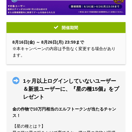
開催期間
8月16日(金) ～ 8月26日(月) 23:59まで
※本キャンペーンの内容は予告なく変更する場合があり
ます。
1ヶ月以上ログインしていないユーザー
＆新規ユーザーに、『星の種15個』をプ
レゼント
金の作物で10万円相当のエルフトークンが当たるチャン
ス！
【星の種とは？】