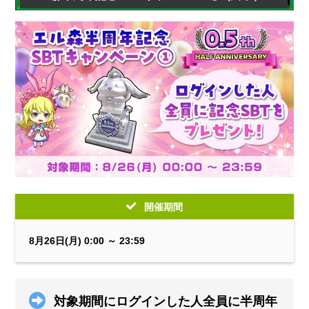
開催期間
8月26日(月) 0:00 ～ 23:59
対象期間にログインした人全員に半周年