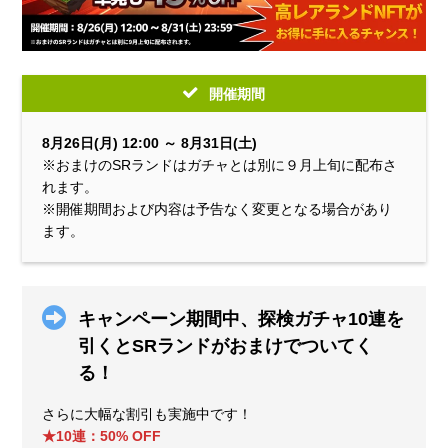
開催期間
8月26日(月) 12:00 ～ 8月31日(土)
※おまけのSRランドはガチャとは別に９月上旬に配布さ
れます。
※開催期間および内容は予告なく変更となる場合があり
ます。
キャンペーン期間中、探検ガチャ10連を
引くとSRランドがおまけでついてく
る！
さらに大幅な割引も実施中です！
★10連：50% OFF