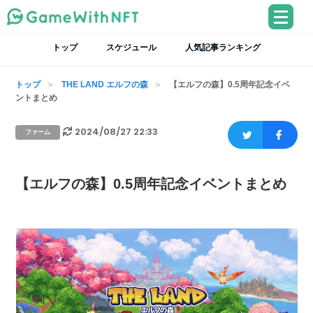
トップ
スケジュール
人気記事ランキング
トップ
THE LAND エルフの森
【エルフの森】0.5周年記念イベ
ントまとめ
2024/08/27 22:33
ファーム
【エルフの森】0.5周年記念イベントまとめ