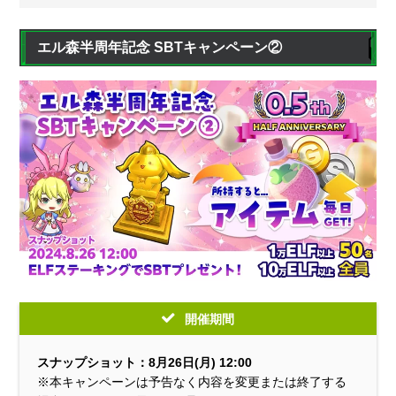
エル森半周年記念 SBTキャンペーン②
開催期間
スナップショット：8月26日(月) 12:00
※本キャンペーンは予告なく内容を変更または終了する