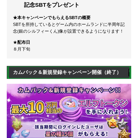
記念SBTをプレゼント
★本キャンペーンでもらえるSBTの概要
SBTを所持しているとゲーム内のホームランドに半周年記
念(銀のシルフィーくん)像が設置できるようになります！
★
配布日
８月下旬
カムバック＆新規登録キャンペーン開催
（終了）