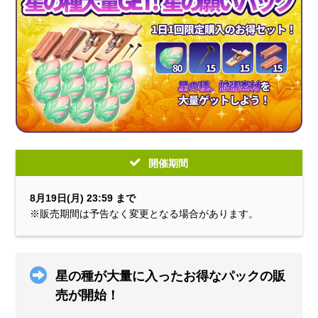
開催期間
8月19日(月) 23:59 まで
※販売期間は予告なく変更となる場合があります。
星の種が大量に入ったお得なパックの販
売が開始！