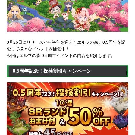
8月26日にリリースから半年を迎えたエルフの森。0.5周年を記
念して様々なイベントが開催中！
今回はエルフの森 0.5周年イベントの内容を紹介します。
0.5周年記念！探検割引キャンペーン