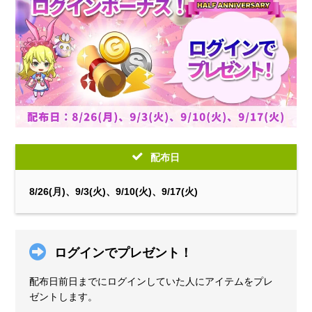
配布日
8/26(月)、9/3(火)、9/10(火)、9/17(火)
ログインでプレゼント！
配布日前日までにログインしていた人にアイテムをプレ
ゼントします。