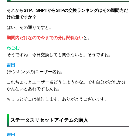
それから
STP、SNPTからSTPの交換ランキングはその期間内だ
けの量ですか？
はい、その通りですと。
期間内だけなので今までの分は関係ない
と。
わごむ
そうですね、今日交換しても関係ないと。そうですね。
吉田
(ランキングの)ユーザー名ね。
これちょっとユーザー名どうしようかな。でも自分がどれか分
かんないとあれですもんね。
ちょっとそこは検討します。ありがとうございます。
ステータスリセットアイテムの購入
吉田