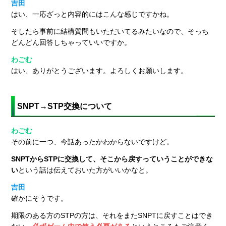
吉田
はい、一応ざっと内容的にはこんな感じですかね。
そしたら事前に結構質問もいただいてるみたいなので、そっち
どんどん回答しちゃっていいですか。
わごむ
はい、ありがとうございます。よろしくお願いします。
SNPT→STP交換について
わごむ
その前に一つ、今話あったかわからないですけど。
SNPTからSTPに交換して、そこから戻すっていうことができな
い
という話は伝えておいた方がいいかなと。
吉田
確かにそうです。
期限のある方のSTPの方は、それをまたSNPTに戻すことはでき