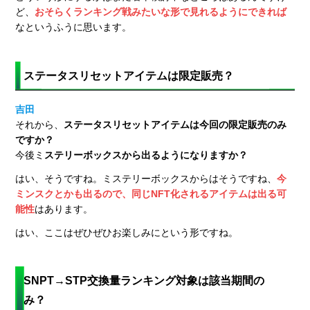
ど、
おそらくランキング戦みたいな形で見れるようにできれば
なというふうに思います。
ステータスリセットアイテムは限定販売？
吉田
それから、
ステータスリセットアイテムは今回の限定販売のみ
ですか？
今後ミ
ステリーボックスから出るようになりますか？
はい、そうですね。ミステリーボックスからはそうですね、
今
ミンスクとかも出るので、同じNFT化されるアイテムは出る可
能性
はあります。
はい、ここはぜひぜひお楽しみにという形ですね。
SNPT→STP交換量ランキング対象は該当期間の
み？