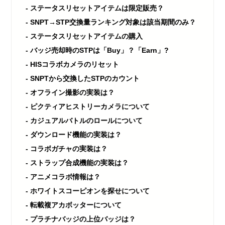
ステータスリセットアイテムは限定販売？
SNPT→STP交換量ランキング対象は該当期間のみ？
ステータスリセットアイテムの購入
バッジ売却時のSTPは「Buy」？「Earn」?
HISコラボカメラのリセット
SNPTから交換したSTPのカウント
オフライン撮影の実装は？
ピクティアヒストリーカメラについて
カジュアルバトルのロールについて
ダウンロード機能の実装は？
コラボガチャの実装は？
ストラップ合成機能の実装は？
アニメコラボ情報は？
ホワイトスコーピオンを探せについて
転載複アカボッターについて
プラチナバッジの上位バッジは？