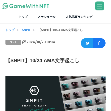
トップ
スケジュール
人気記事ランキング
トップ
SNPIT
【SNPIT】10/24 AMA文字起こし
2024/10/28 01:34
フォト
【SNPIT】10/24 AMA文字起こし