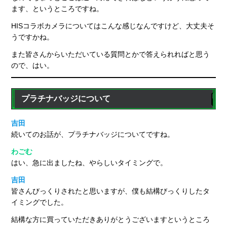
ます、というところですね。
HISコラボカメラについてはこんな感じなんですけど、大丈夫そ
うですかね。
また皆さんからいただいている質問とかで答えられればと思う
ので、はい。
プラチナバッジについて
吉田
続いてのお話が、プラチナバッジについてですね。
わごむ
はい、急に出ましたね、やらしいタイミングで。
吉田
皆さんびっくりされたと思いますが、僕も結構びっくりしたタ
イミングでした。
結構な方に買っていただきありがとうございますというところ