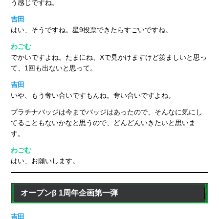
う感じですね。
吉田
はい、そうですね。星9投票できたらすごいですね。
わごむ
でかいですよね。たまにね、Xで見かけますけど羨ましいと思っ
て、1回も出ないと思って。
吉田
いや、もう奪い合いですもんね。奪い合いですよね。
プラチナバッジは今までバッジはあったので、そんなに気にし
てることもないかなと思うので、どんどんいきたいと思いま
す。
わごむ
はい、お願いします。
オープンβ 1周年企画第一弾
吉田