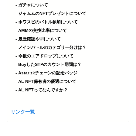
ガチャについて
ジャムムのNFTプレゼントについて
ホワスピのバトル参加について
AMMの交換比率について
履歴確認やUIについて
メインバトルのカテゴリー分けは？
今後のエアドロップについて
BuyしたSTPのカウント期間は？
Astar zkチェーンの記念バッジ
AL NFT保有者の優遇について
AL NFTってなんですか？
リンク一覧