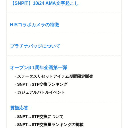
【SNPIT】10/24 AMA文字起こし
HISコラボカメラの特徴
プラチナバッジについて
オープンβ 1周年企画第一弾
ステータスリセットアイテム期間限定販売
SNPT→STP交換ランキング
カジュアルバトルイベント
質疑応答
SNPT→STP交換について
SNPT→STP交換量ランキングの掲載