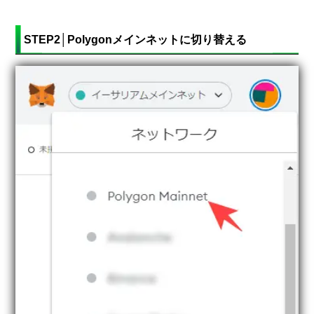
STEP2│Polygonメインネットに切り替える