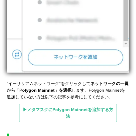
“イーサリアムネットワーク”をクリックして
ネットワークの一覧
から「Polygon Mainnet」を選択
します。Polygon Mainnetを
追加していない方は以下の記事を参考にしてください。
▶メタマスクにPolygon Mainnetを追加する方
法