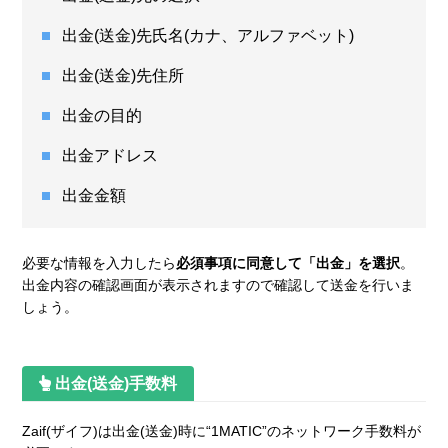
出金(送金)先氏名(カナ、アルファベット)
出金(送金)先住所
出金の目的
出金アドレス
出金金額
必要な情報を入力したら
必須事項に同意して「出金」を選択
。
出金内容の確認画面が表示されますので確認して送金を行いま
しょう。
出金(送金)手数料
Zaif(ザイフ)は出金(送金)時に“1MATIC”のネットワーク手数料が