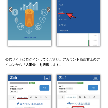
公式サイトにログインしてください。アカウント画面右上のア
イコンから
「入出金」を選択
します。