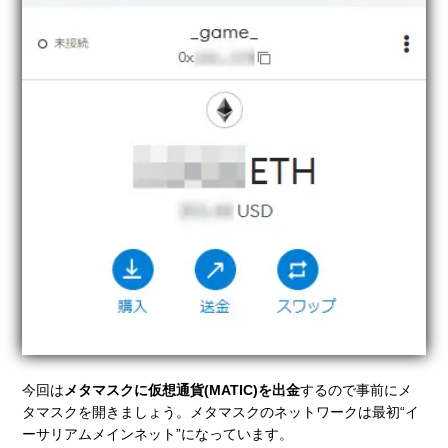
今回は
メタマスクに仮想通貨(MATIC)を出金
するので事前にメ
タマスクを開きましょう。メタマスクのネットワークは最初“イ
ーサリアムメインネット”になっています。