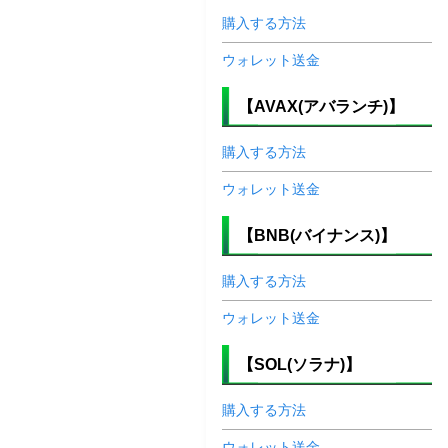
購入する方法
ウォレット送金
【AVAX(アバランチ)】
購入する方法
ウォレット送金
【BNB(バイナンス)】
購入する方法
ウォレット送金
【SOL(ソラナ)】
購入する方法
ウォレット送金