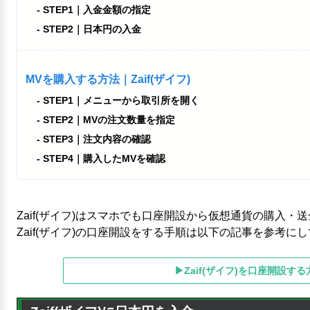
STEP1｜入金金額の指定
STEP2｜日本円の入金
MVを購入する方法｜Zaif(ザイフ)
STEP1｜メニューから取引所を開く
STEP2｜MVの注文数量を指定
STEP3｜注文内容の確認
STEP4｜購入したMVを確認
Zaif(ザイフ)はスマホでも口座開設から仮想通貨の購入
Zaif(ザイフ)の口座開設をする手順は以下の記事を参考に
▶Zaif(ザイフ)を口座開設する