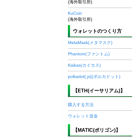
(海外取引所)
KuCoin
(海外取引所)
ウォレットのつくり方
MetaMask(メタマスク)
Phantom(ファントム)
Kaikas(カイカス)
polkadot{.js}(ポルカドット)
【ETH(イーサリアム)】
購入する方法
ウォレット送金
【MATIC(ポリゴン)】