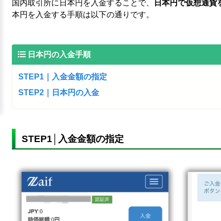
国内取引所に日本円を入金することで、
日本円で仮想通貨
本円を入金する手順は以下の通りです。
日本円の入金手順
STEP1｜入金金額の指定
STEP2｜日本円の入金
STEP1│入金金額の指定