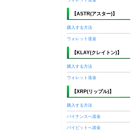
【ASTR(アスター)】
購入する方法
ウォレット送金
【KLAY(クレイトン)】
購入する方法
ウォレット送金
【XRP(リップル)】
購入する方法
バイナンスへ送金
バイビットへ送金