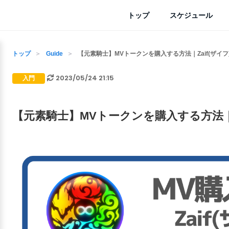
トップ
スケジュール
トップ
Guide
【元素騎士】MVトークンを購入する方法｜Zaif(ザイフ
2023/05/24 21:15
入門
【元素騎士】MVトークンを購入する方法｜Za