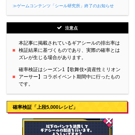
≫ゲームコンテンツ「シール研究所」終了のお知らせ
注意点
本記事に掲載されているギアシールの排出率は
検証結果に基づくものであり、実際の確率とは
ズレが生じる場合があります。
確率検証はシーズン1【歌舞伎×資産性ミリオン
アーサー】コラボイベント期間中に行ったもの
です。
確率検証「上段5,000レシピ」