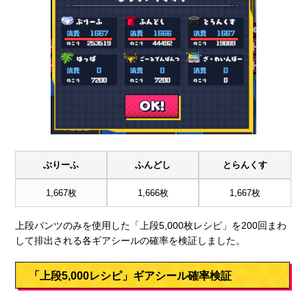
ぶりーふ
ふんどし
とらんくす
1,667枚
1,666枚
1,667枚
上段パンツのみを使用した「上段5,000枚レシピ」を200回まわ
して排出される各ギアシールの確率を検証しました。
「上段5,000レシピ」ギアシール確率検証