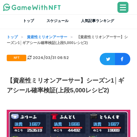
トップ
スケジュール
人気記事ランキング
トップ
資産性ミリオンアーサー
【資産性ミリオンアーサー】シ
ーズン1│ギアシール確率検証(上段5,000レシピ2)
2024/03/31 06:52
NFT
【資産性ミリオンアーサー】シーズン1│ギ
アシール確率検証(上段5,000レシピ2)