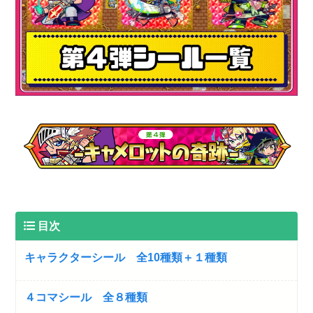
目次
キャラクターシール 全10種類＋１種類
４コマシール 全８種類