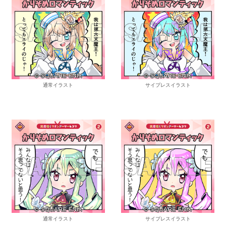
通常イラスト
サイプレスイラスト
通常イラスト
サイプレスイラスト