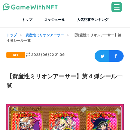
トップ
スケジュール
人気記事ランキング
トップ
資産性ミリオンアーサー
【資産性ミリオンアーサー】第
４弾シール一覧
2023/06/22 21:09
NFT
【資産性ミリオンアーサー】第４弾シール一
覧