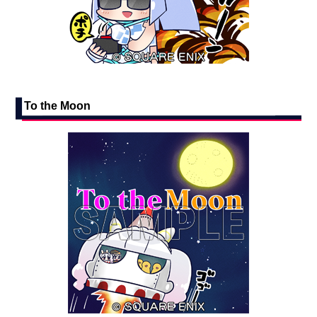
To the Moon