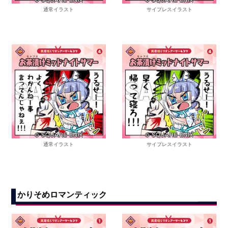
通常イラスト
サイプレスイラスト
通常イラスト
サイプレスイラスト
かりそめロマンティック