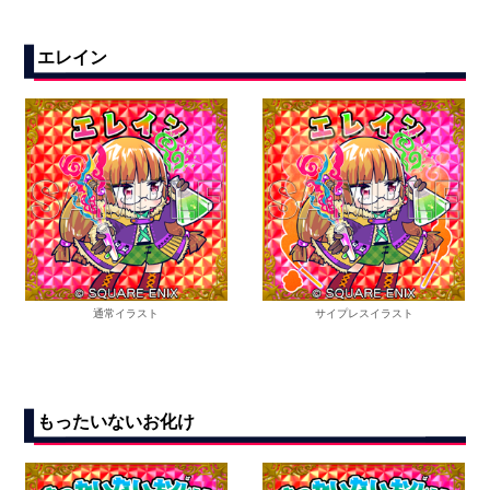
エレイン
通常イラスト
サイプレスイラスト
もったいないお化け