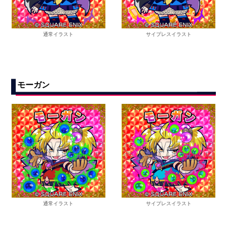
通常イラスト
サイプレスイラスト
モーガン
通常イラスト
サイプレスイラスト