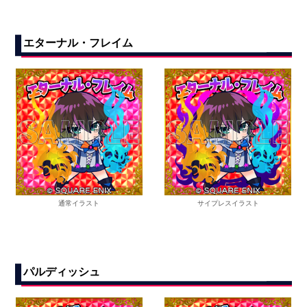
エターナル・フレイム
通常イラスト
サイプレスイラスト
パルディッシュ