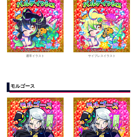
通常イラスト
サイプレスイラスト
モルゴース