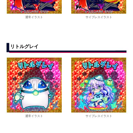
通常イラスト
サイプレスイラスト
リトルグレイ
通常イラスト
サイプレスイラスト