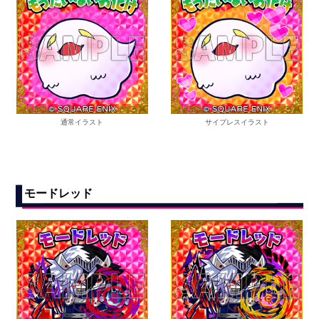
通常イラスト
サイプレスイラスト
モードレッド