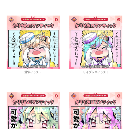
通常イラスト
サイプレスイラスト