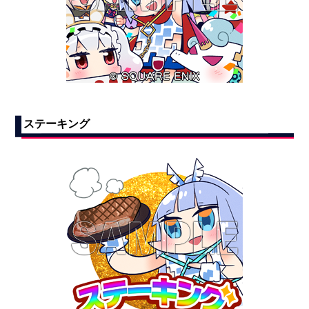
ステーキング