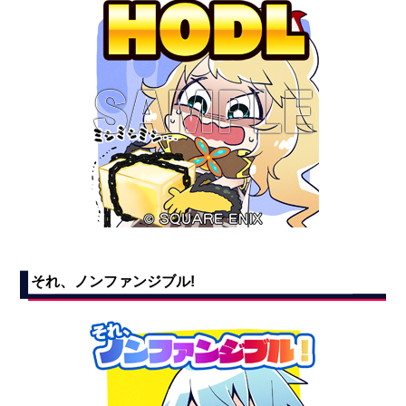
それ、ノンファンジブル!