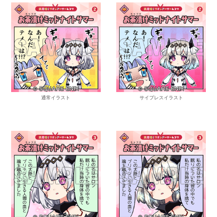
通常イラスト
サイプレスイラスト