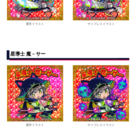
通常イラスト
サイプレスイラスト
星導士 魔－サー
通常イラスト
サイプレスイラスト