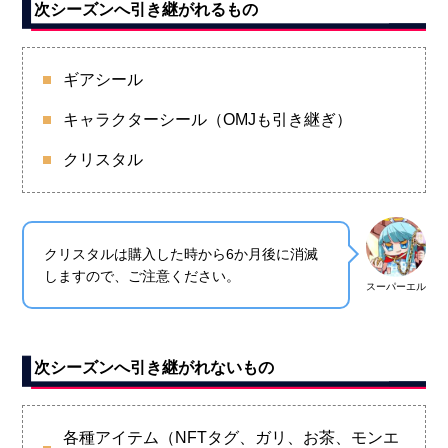
次シーズンへ引き継がれるもの
ギアシール
キャラクターシール（OMJも引き継ぎ）
クリスタル
クリスタルは購入した時から6か月後に消滅
しますので、ご注意ください。
スーパーエル
次シーズンへ引き継がれないもの
各種アイテム（NFTタグ、ガリ、お茶、モンエ