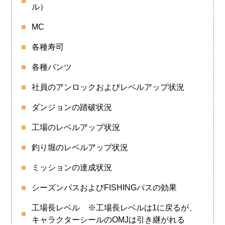
ル）
MC
各種寿司
各種パンツ
社員のアンロックおよびレベルアップ状況
ダンジョンの踏破状況
工場のレベルアップ状況
釣り堀のレベルアップ状況
ミッションの達成状況
シーズンパスおよびFISHINGパスの効果
工場長レベル ※工場長レベルは1に戻るが、
キャラクターシールのOMJは引き継がれる