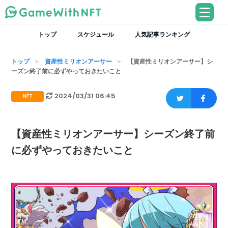
トップ
スケジュール
人気記事ランキング
トップ
資産性ミリオンアーサー
【資産性ミリオンアーサー】シ
ーズン終了前に必ずやっておきたいこと
2024/03/31 06:45
NFT
【資産性ミリオンアーサー】シーズン終了前
に必ずやっておきたいこと