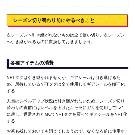
シーズン切り替わり前にやるべきこと
次シーズンへ引き継がれないものは全て使い切り、次シーズン
へ引き継がれるものに変換しておきましょう。
各種アイテムの消費
NFTタグは引き継がれませんが、ギアシールは引き継げるた
め、所持しているNFTタグは全て使用してギアシールをNFT化
する
人員のレベルアップ状況は引き継がれないため、シーズン切り
替わりの直前にはレベルを上げたキャラにガリを使用してLv.1
に戻し、返還されたMCでNFTタグを買ってギアシールをNFT化
する
お茶も残しておいても消えてしまうので、なくなる前に使用す