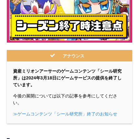
アナウンス
資産ミリオンアーサーのゲームコンテンツ「シール研究
所」は
2024年3月18日にゲームサービスの提供を終了し
ています。
今後の展開については以下の記事を参考にしてくださ
い。
≫ゲームコンテンツ「シール研究所」終了のお知らせ