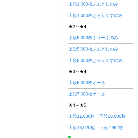
上段1,000枚ふんどしのみ
上段1,000枚とらんくすのみ
★2～★4
上段5,000枚ぶりーふのみ
上段5,000枚ふんどしのみ
上段5,000枚とらんくすのみ
★3～★4
上段5,000枚オール
上段7,000枚オール
★4～★5
上段11,000枚・下段10,000枚
上段13,020枚・下段7,982枚