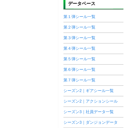
データベース
第１弾シール一覧
第２弾シール一覧
第３弾シール一覧
第４弾シール一覧
第５弾シール一覧
第６弾シール一覧
第７弾シール一覧
シーズン2｜ギアシール一覧
シーズン2｜アクションシール
シーズン3｜社員データ一覧
シーズン3｜ダンジョンデータ