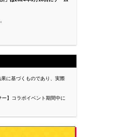
。
結果に基づくものであり、実際
サー】コラボイベント期間中に