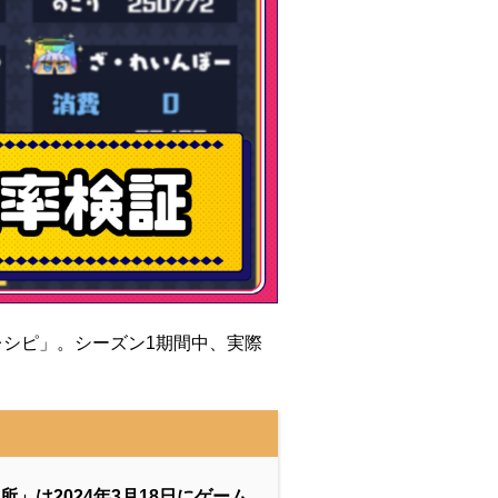
00レシピ」。シーズン1期間中、実際
所」は
2024年3月18日にゲーム