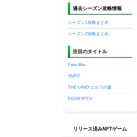
過去シーズン攻略情報
シーズン1攻略まとめ
シーズン2攻略まとめ
注目のタイトル
Fate War
SNPIT
THE LAND エルフの森
EGGRYPTO
リリース済みNFTゲーム