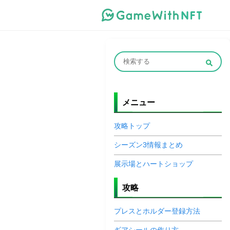
メニュー
攻略トップ
シーズン3情報まとめ
展示場とハートショップ
攻略
プレスとホルダー登録方法