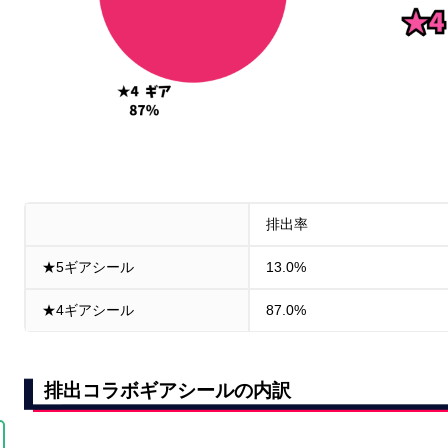
排出率
★5ギアシール
13.0%
★4ギアシール
87.0%
排出コラボギアシールの内訳