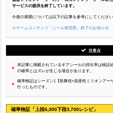
サービスの提供を終了しています。
今後の展開については以下の記事を参考にしてください
≫ゲームコンテンツ「シール研究所」終了のお知らせ
注意点
本記事に掲載されているギアシールの排出率は検証
の確率とはズレが生じる場合があります。
確率検証はシーズン1【歌舞伎×資産性ミリオンアー
行ったものです。
確率検証「上段6,300下段3,700レシピ」