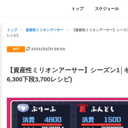
トップ
スケジュール
トップ
資産性ミリオンアーサー
【資産性ミリオンアーサー】シーズン1│
レシピ)
2024/03/31 06:50
NFT
【資産性ミリオンアーサー】シーズン1│
6,300下段3,700レシピ)