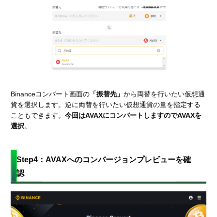
Binanceコンバート画面の
「振替先」
から両替を行いたい仮想通
貨を選択します。逆に両替を行いたい仮想通貨の量を指定する
こともできます。
今回はAVAXにコンバートしますのでAVAXを
選択
。
Step4：AVAXへのコンバージョンプレビューを確
認