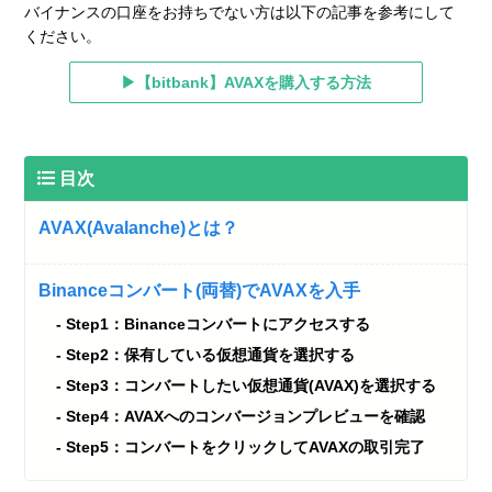
バイナンスの口座をお持ちでない方は以下の記事を参考にして
ください。
▶【bitbank】AVAXを購入する方法
目次
AVAX(Avalanche)とは？
Binanceコンバート(両替)でAVAXを入手
Step1：Binanceコンバートにアクセスする
Step2：保有している仮想通貨を選択する
Step3：コンバートしたい仮想通貨(AVAX)を選択する
Step4：AVAXへのコンバージョンプレビューを確認
Step5：コンバートをクリックしてAVAXの取引完了