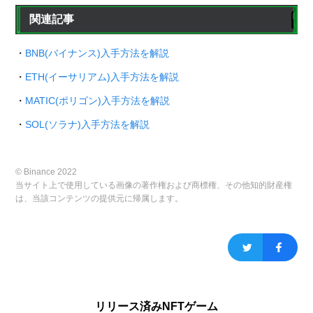
関連記事
・
BNB(バイナンス)入手方法を解説
・
ETH(イーサリアム)入手方法を解説
・
MATIC(ポリゴン)入手方法を解説
・
SOL(ソラナ)入手方法を解説
© Binance 2022
当サイト上で使用している画像の著作権および商標権、その他知的財産権
は、当該コンテンツの提供元に帰属します。
リリース済みNFTゲーム