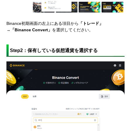
Binance初期画面の左上にある項目から
「トレード」
→
「Binance Convert」
を選択してください。
Step2：保有している仮想通貨を選択する