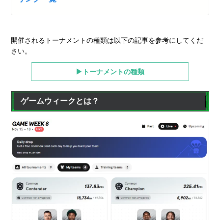
開催されるトーナメントの種類は以下の記事を参考にしてくだ
さい。
▶トーナメントの種類
ゲームウィークとは？