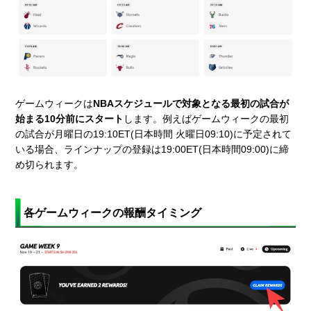
ゲームウィークは
NBAスケジュールで対象となる最初の試合が
始まる10分前にスタート
します。例えばゲームウィークの最初
の試合が月曜日の19:10ET(日本時間 火曜日09:10)に予定されて
いる場合、ラインナップの登録は19:00ET(日本時間09:00)に締
め切られます。
各ゲームウィークの報酬タイミング