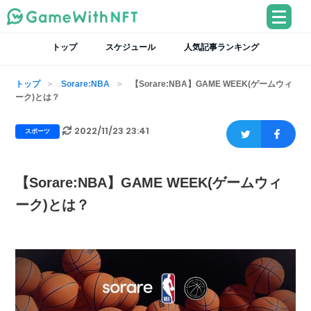
トップ
スケジュール
人気記事ランキング
トップ
Sorare:NBA
【Sorare:NBA】GAME WEEK(ゲームウィ
ーク)とは？
2022/11/23 23:41
スポーツ
【Sorare:NBA】GAME WEEK(ゲームウィ
ーク)とは？