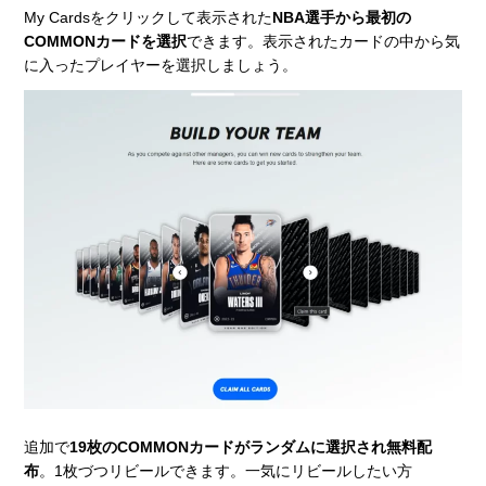
My Cardsをクリックして表示された
NBA選手から最初の
COMMONカードを選択
できます。表示されたカードの中から気
に入ったプレイヤーを選択しましょう。
追加で
19枚のCOMMONカードがランダムに選択され無料配
布
。1枚づつリビールできます。一気にリビールしたい方