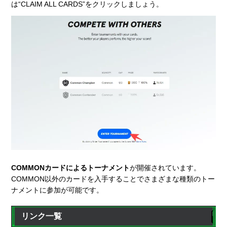
は“CLAIM ALL CARDS”をクリックしましょう。
COMMONカードによるトーナメント
が開催されています。
COMMON以外のカードを入手することでさまざまな種類のトー
ナメントに参加が可能です。
リンク一覧