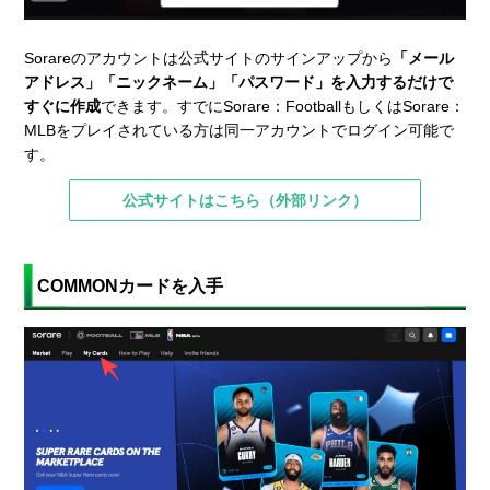
Sorareのアカウントは公式サイトのサインアップから
「メール
アドレス」「ニックネーム」「パスワード」を入力するだけで
すぐに作成
できます。すでにSorare：FootballもしくはSorare：
MLBをプレイされている方は同一アカウントでログイン可能で
す。
公式サイトはこちら（外部リンク）
COMMONカードを入手