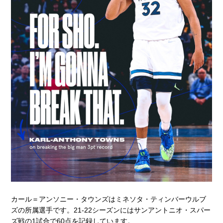
カール＝アンソニー・タウンズはミネソタ・ティンバーウルブ
ズの所属選手です。21-22シーズンにはサンアントニオ・スパー
ズ戦の1試合で60点を記録しています。