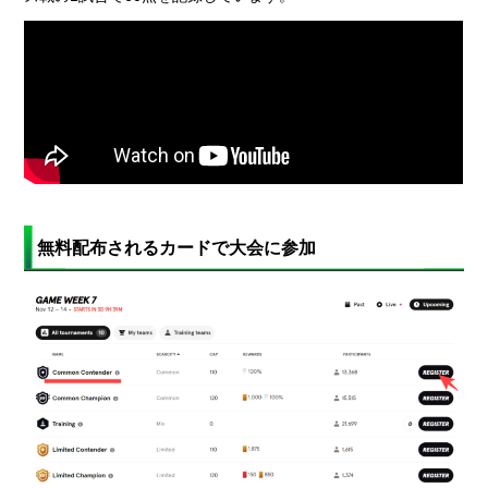
無料配布されるカードで大会に参加