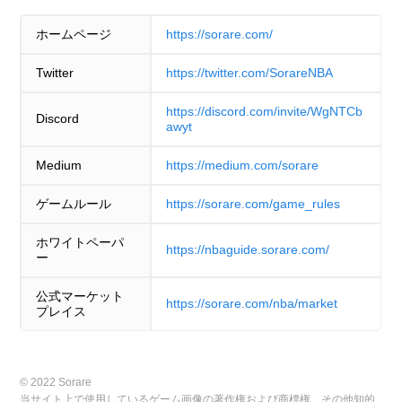
ホームページ
https://sorare.com/
Twitter
https://twitter.com/SorareNBA
https://discord.com/invite/WgNTCb
Discord
awyt
Medium
https://medium.com/sorare
ゲームルール
https://sorare.com/game_rules
ホワイトペーパ
https://nbaguide.sorare.com/
ー
公式マーケット
https://sorare.com/nba/market
プレイス
© 2022 Sorare
当サイト上で使用しているゲーム画像の著作権および商標権、その他知的