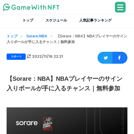
トップ
スケジュール
人気記事ランキング
トップ
Sorare:NBA
【Sorare：NBA】NBAプレイヤーのサイン
入りボールが手に入るチャンス｜無料参加
2022/11/16 22:21
スポーツ
【Sorare：NBA】NBAプレイヤーのサイン
入りボールが手に入るチャンス｜無料参加