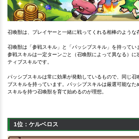
召喚獣は、プレイヤーと一緒に戦ってくれる相棒のような
召喚獣は「参戦スキル」と「パッシブスキル」を持ってい
参戦スキルは一定ターンごと（召喚獣によって異なる）に
ティブスキルです。
パッシブスキルは常に効果が発動しているもので、同じ召
ブスキルを持っています。パッシブスキルは厳選可能なた
スキルを持つ召喚獣を育て始めるのが理想。
1位：ケルベロス