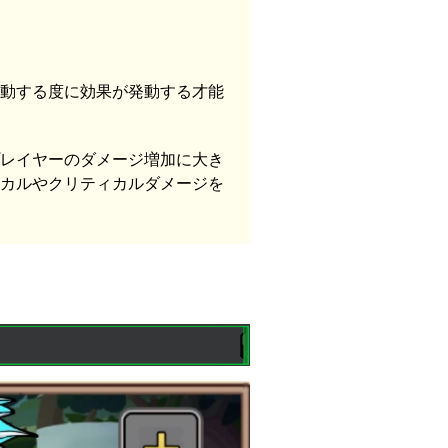
動する度に効果が発動する才能
レイヤーのダメージ増加に大き
カルやクリティカルダメージを