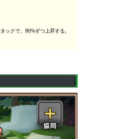
スタックで、90%ずつ上昇する。