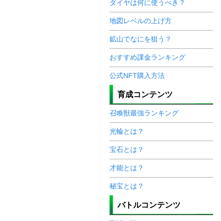
ダイヤは何に使うべき？
地図レベルの上げ方
鉱山でなにを狙う？
おすすめ課金ランキング
公式NFT購入方法
育成コンテンツ
召喚獣最強ランキング
光輪とは？
宝石とは？
才能とは？
秘宝とは？
バトルコンテンツ