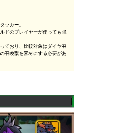
タッカー。
ルドのプレイヤーが使っても強
っており、比較対象はダイヤ召
の召喚獣を素材にする必要があ