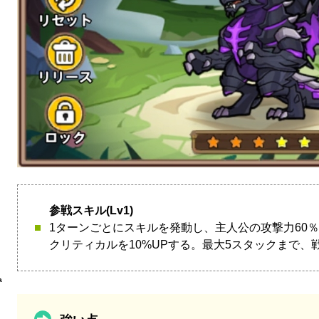
参戦スキル(Lv1)
1ターンごとにスキルを発動し、主人公の攻撃力60
クリティカルを10%UPする。最大5スタックまで、
a