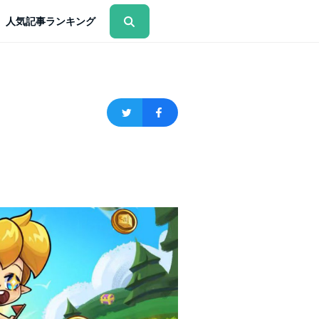
人気記事ランキング