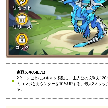
参戦スキル(Lv1)
2ターンごとにスキルを発動し、主人公の攻撃力12
のコンボとカウンターを10％UPする。最大3スタ
る。