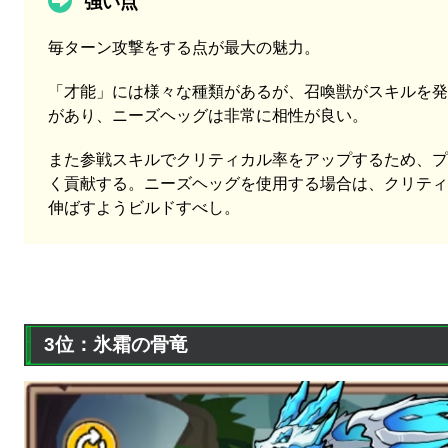
強い点
毎ターン攻撃をする点が最大の魅力。
「才能」には様々な種類があるが、召喚獣がスキルを発
があり、ニーズヘッグは非常に相性が良い。
また参戦スキルでクリティカル率をアップするため、プ
く貢献する。ニーズヘッグを使用する場合は、クリティ
伸ばすようビルドすべし。
3位：氷霜の骨竜