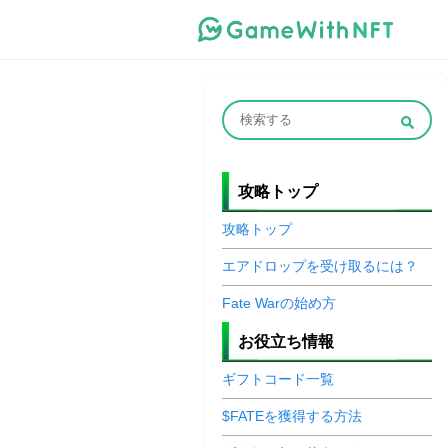
攻略トップ
攻略トップ
エアドロップを受け取るには？
Fate Warの始め方
お役立ち情報
ギフトコード一覧
$FATEを獲得する方法