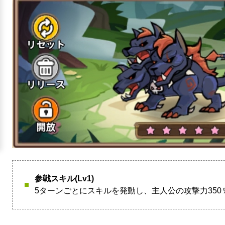
参戦スキル(Lv1)
5ターンごとにスキルを発動し、主人公の攻撃力35