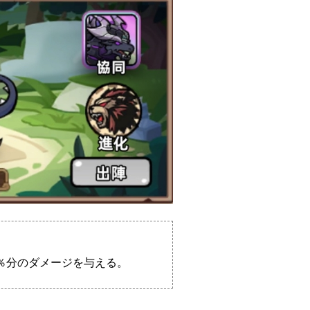
0％分のダメージを与える。