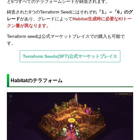
と6つすべてのテラフォームシードが鋳造されます。
鋳造された6つのTerraform Seedにはそれぞれ
「1」～「6」のグ
レード
があり、グレードによって
Habitat生成時に必要なKIトー
クン量が異なります。
Terraform seedは公式マーケットプレイスでの購入も可能で
す。
Terraform Seeds(SFT)公式マーケットプレイス
Habitatのテラフォーム