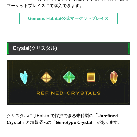
マーケットプレイスにて購入できます。
Genesis Habitat公式マーケットプレイス
Crystal(クリスタル)
クリスタルにはHabitatで採掘できる未精製の
「Unrefined
Crystal」
と精製済みの
「Genotype Crystal」
があります。