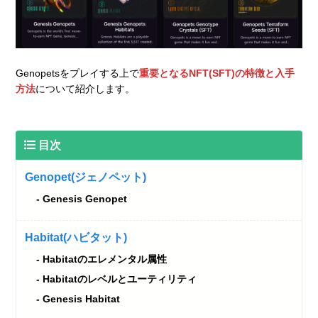
Genopetsをプレイする上で
重要となるNFT(SFT)の特徴と入手
方法
について紹介します。
目次
Genopet(ジェノペット)
Genesis Genopet
Habitat(ハビタット)
Habitatのエレメンタル属性
Habitatのレベルとユーティリティ
Genesis Habitat