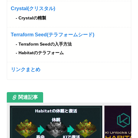
Crystal(クリスタル)
Crystalの精製
Terraform Seed(テラフォームシード)
Terraform Seedの入手方法
Habitatのテラフォーム
リンクまとめ
関連記事