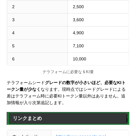
2
2,500
3
3,600
4
4,900
5
7,100
6
10,000
テラフォームに必要な＄KI量
テラフォームシード
グレードの数字が小さいほど、必要なKIト
ークン量が少なく
なります。現時点ではシードグレードによる
差はテラフォーム時に必要KIトークン量以外はありません。追
加情報が入り次第追記します。
リンクまとめ