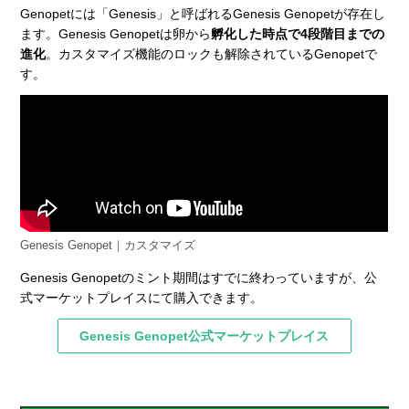
Genopetには「Genesis」と呼ばれるGenesis Genopetが存在し
ます。Genesis Genopetは卵から
孵化した時点で4段階目までの
進化
。カスタマイズ機能のロックも解除されているGenopetで
す。
Genesis Genopet｜カスタマイズ
Genesis Genopetのミント期間はすでに終わっていますが、公
式マーケットプレイスにて購入できます。
Genesis Genopet公式マーケットプレイス