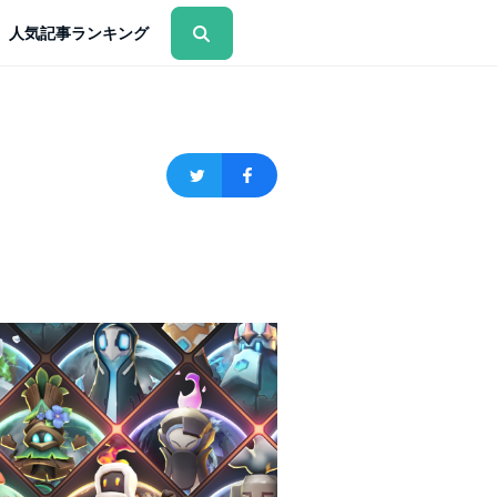
人気記事ランキング