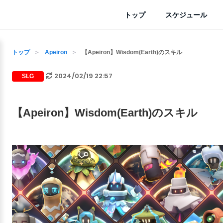
トップ
スケジュール
トップ
Apeiron
【Apeiron】Wisdom(Earth)のスキル
2024/02/19 22:57
SLG
【Apeiron】Wisdom(Earth)のスキル