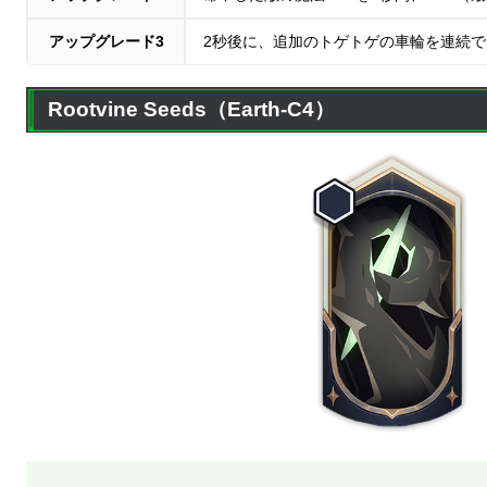
アップグレード3
2秒後に、追加のトゲトゲの車輪を連続で
Rootvine Seeds（Earth-C4）