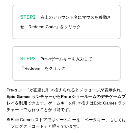
右上のアカウント名にマウスを移動さ
せ「Redeem Code」をクリック
Pre-αゲームキーを入力して
「Redeem」をクリック
Pre-αコードが正常に引き換えられるとメッセージが表示され、
Epic Games ランチャーからPre-αショールームのデモゲームプ
レイを利用
できます。ゲームキーの引き換えはEpic Games ラン
チャー上でも行うことが可能です。
※Epic Games ストアではゲームキーを「ベータキー」もしくは
「プロダクトコード」と呼んでいます。