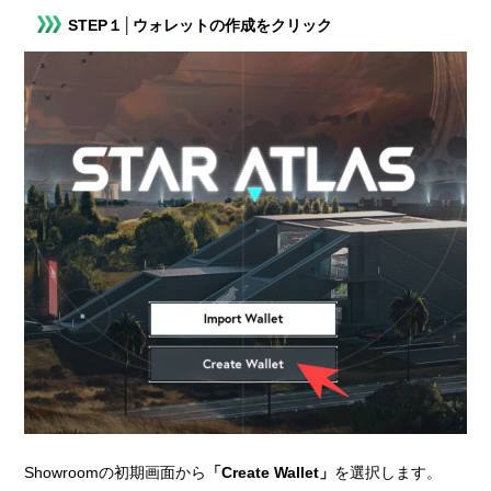
STEP１│ウォレットの作成をクリック
Showroomの初期画面から
「Create Wallet」
を選択します。