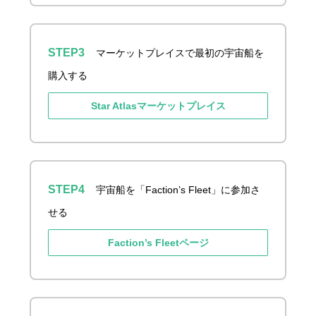
マーケットプレイスで最初の宇宙船を
購入する
Star Atlasマーケットプレイス
宇宙船を「Faction’s Fleet」に参加さ
せる
Faction’s Fleetページ