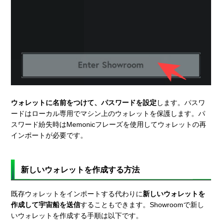
ウォレットに名前をつけて、パスワードを設定
します。パスワ
ードはローカル専用でマシン上のウォレットを保護します。パ
スワード紛失時はMemonicフレーズを使用してウォレットの再
インポートが必要です。
新しいウォレットを作成する方法
既存ウォレットをインポートする代わりに
新しいウォレットを
作成して宇宙船を送信
することもできます。Showroomで新し
いウォレットを作成する手順は以下です。