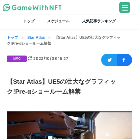
トップ
スケジュール
人気記事ランキング
トップ
Star Atlas
【Star Atlas】UE5の壮大なグラフィッ
ク!Pre-αショールーム解禁
2022/10/08 15:27
MMO
【Star Atlas】UE5の壮大なグラフィッ
ク!Pre-αショールーム解禁