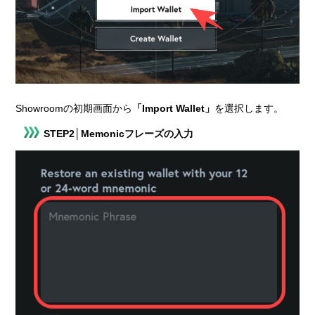
Showroomの初期画面から
「Import Wallet」
を選択します。
STEP2│Memonicフレーズの入力