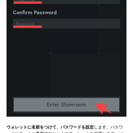
ウォレットに名前をつけて、パスワードを設定
します。パスワ