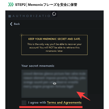
STEP2│Memonicフレーズを安全に保管