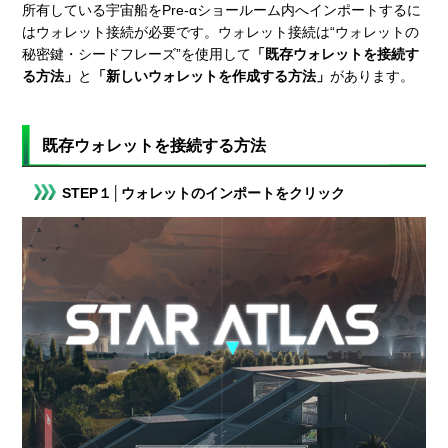
所有している宇宙船をPre-αショールーム内へインポートするに
はウォレット接続が必要です。ウォレット接続は“ウォレットの
秘密鍵・シードフレーズ”を使用して
「既存ウォレットを接続す
る方法」
と
「新しいウォレットを作成する方法」
があります。
既存ウォレットを接続する方法
STEP１│ウォレットのインポートをクリック