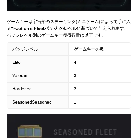
ゲームキーは宇宙船のステーキング(ミニゲーム)によって手に入
る
“Faction’s Fleetバッジ”のレベル
に基づいて与えられます。
バッジレベル別のゲームキー獲得数量は以下です。
バッジレベル
ゲームキーの数
Elite
4
Veteran
3
Hardened
2
SeasonedSeasoned
1