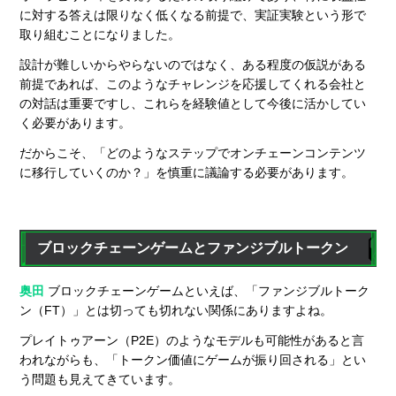
に対する答えは限りなく低くなる前提で、実証実験という形で
取り組むことになりました。
設計が難しいからやらないのではなく、ある程度の仮説がある
前提であれば、このようなチャレンジを応援してくれる会社と
の対話は重要ですし、これらを経験値として今後に活かしてい
く必要があります。
だからこそ、「どのようなステップでオンチェーンコンテンツ
に移行していくのか？」を慎重に議論する必要があります。
ブロックチェーンゲームとファンジブルトークン
奥田
ブロックチェーンゲームといえば、「ファンジブルトーク
ン（FT）」とは切っても切れない関係にありますよね。
プレイトゥアーン（P2E）のようなモデルも可能性があると言
われながらも、「トークン価値にゲームが振り回される」とい
う問題も見えてきています。