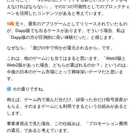
えなければならない」。その1つの可能性としてのブロックチェ
ーンを活用したコンテンツがあると考えています。
S嶋
元々、通常のアプリゲームとしてリリースされていたもの
が、Dapp版でも出るケースがあります。そういう場合、私は
「Dapp版の方が圧倒的に良い体験だった」と感じます。
なぜなら、「遊びの中で何かが還元されるから」です。
これは、他のゲームにも当てはまると思います。「Web3版と
Web2版があった場合、どちらが選ばれるのか？」というのは、
今後の日本のゲーム市場にとって興味深いテーマだと思いま
す。
畑
その通りですね。
例えば、ゲーム内で遊んだ分だけ、頑張った分だけ暗号資産が
もらえ、そのままゲームにも利用できるという仕組みがあると
します。
事業者視点で見た場合、この仕組みは、「プロモーション費用
の還元」であると考えています。