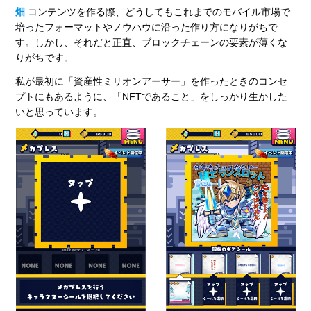
畑
コンテンツを作る際、どうしてもこれまでのモバイル市場で
培ったフォーマットやノウハウに沿った作り方になりがちで
す。しかし、それだと正直、ブロックチェーンの要素が薄くな
りがちです。
私が最初に「資産性ミリオンアーサー」を作ったときのコンセ
プトにもあるように、「NFTであること」をしっかり生かした
いと思っています。