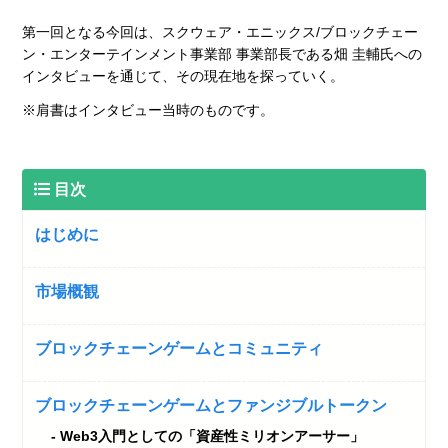
第一回となる今回は、スクウェア・エニックス/ブロックチェー
ン・エンターテインメント事業部 事業部長である畑 圭輔氏への
インタビューを通じて、その現在地を探っていく。
※肩書はインタビュー当時のものです。
目次
はじめに
市場概観
ブロックチェーンゲームとコミュニティ
ブロックチェーンゲームとファンジブルトークン
Web3入門としての「資産性ミリオンアーサー」