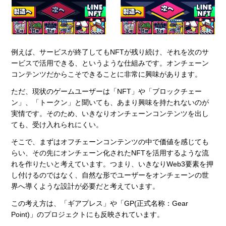
例えば、サービスが終了してもNFTが残り続け、それを次のサ
ービスで活用できる、というような仕組みです。オンチェーン
コンテンツだからこそできることに非常に興味があります。
ただ、現状のゲームユーザーは「NFT」や「ブロックチェー
ン」、「トークン」と聞いても、あまり興味を持たれないのが
実情です。そのため、いきなりオンチェーンコンテンツを出し
ても、受け入れられにくい。
そこで、まずはオフチェーンコンテンツの中で価値を感じても
らい、その先にオンチェーン化されたNFTを活用するような流
れを作りたいと考えています。つまり、いきなりWeb3要素を押
し付けるのではなく、自然な形でユーザーをオンチェーンの世
界へ導くような設計が必要だと考えています。
この考え方は、「ギアプレス」や「GP(正式名称：Gear
Point)」のプロジェクトにも反映されています。