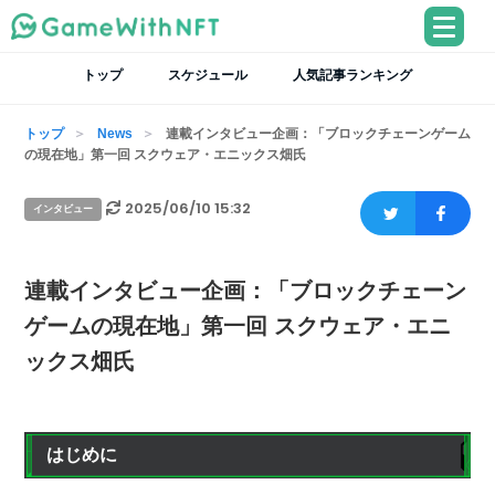
トップ
スケジュール
人気記事ランキング
トップ
News
連載インタビュー企画：「ブロックチェーンゲーム
の現在地」第一回 スクウェア・エニックス畑氏
2025/06/10 15:32
インタビュー
連載インタビュー企画：「ブロックチェーン
ゲームの現在地」第一回 スクウェア・エニ
ックス畑氏
はじめに