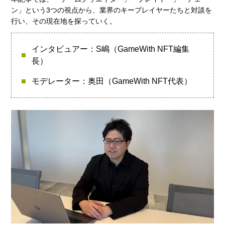
ン」という3つの視点から、業界のキープレイヤーたちと対談を
行い、その現在地を探っていく。
インタビュアー：S嶋（GameWith NFT編集
長）
モデレーター：奥田（GameWith NFT代表）