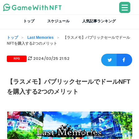
トップ
スケジュール
人気記事ランキング
トップ
Last Memories
【ラスメモ】パブリックセールでドール
NFTを購入する2つのメリット
2024/03/25 21:52
RPG
【ラスメモ】パブリックセールでドールNFT
を購入する2つのメリット