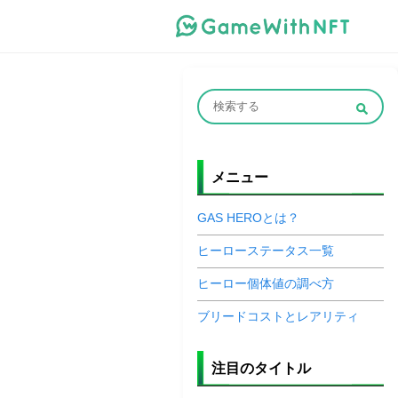
メニュー
GAS HEROとは？
ヒーローステータス一覧
ヒーロー個体値の調べ方
ブリードコストとレアリティ
注目のタイトル