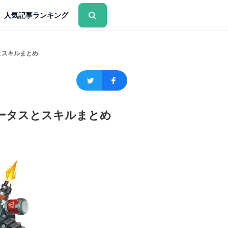
人気記事ランキング
とスキルまとめ
テータスとスキルまとめ